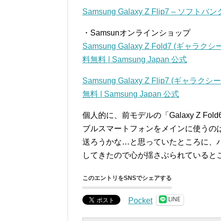
Samsung Galaxy Z Flip7 – 
・Samsunオンラインショップ
Samsung Galaxy Z Fold7 (
料無料 | Samsung Japan 公式
Samsung Galaxy Z Flip7 (
無料 | Samsung Japan 公式
個人的に、前モデルの「Galaxy Z 
ブルスマートフォンをメインに使うの
送ろうかな…と思っていたところに、
してきたので心が揺さぶられていると
このエントリをSNSでシェアする
LINE
Pocket