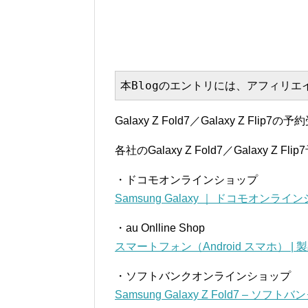
本Blogのエントリには、アフィリ
Galaxy Z Fold7／Galaxy Z 
各社のGalaxy Z Fold7／Galaxy 
・ドコモオンラインショップ
Samsung Galaxy ｜ ドコモオンライ
・au Onlline Shop
スマートフォン（Android スマホ） | 製品
・ソフトバンクオンラインショップ
Samsung Galaxy Z Fold7 – 