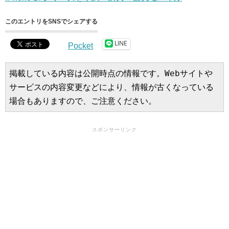
このエントリをSNSでシェアする
LINE
Pocket
掲載している内容は公開時点の情報です。Webサイトや
サービスの内容変更などにより、情報が古くなっている
場合もありますので、ご注意ください。
スポンサーリンク