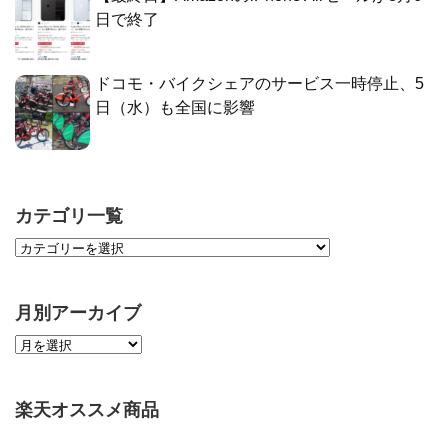
日で終了
ドコモ・バイクシェアのサービス一時停止、5
日（水）も全国に影響
カテゴリ一覧
月別アーカイブ
楽天オススメ商品