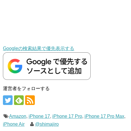
Googleの検索結果で優先表示する
運営者をフォローする
Amazon
,
iPhone 17
,
iPhone 17 Pro
,
iPhone 17 Pro Max
,
iPhone Air
@shimajiro