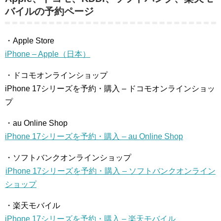
バイルの予約ページ
・Apple Store
iPhone – Apple（日本）
・ドコモオンラインショップ
iPhone 17シリーズを予約・購入 – ドコモオンラインショッ
プ
・au Online Shop
iPhone 17シリーズを予約・購入 – au Online Shop
・ソフトバンクオンラインショップ
iPhone 17シリーズを予約・購入 – ソフトバンクオンライン
ショップ
・楽天モバイル
iPhone 17シリーズを予約・購入 – 楽天モバイル