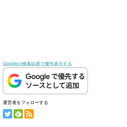
Googleの検索結果で優先表示する
運営者をフォローする