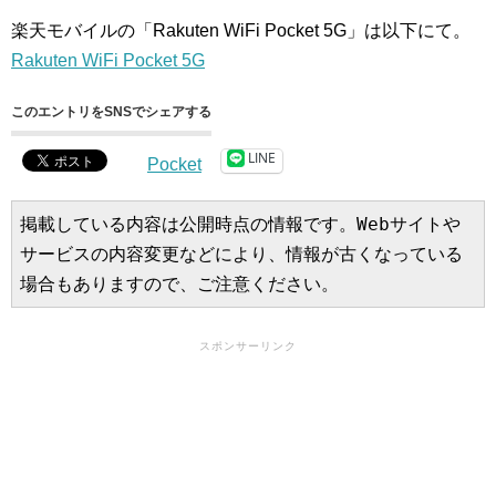
楽天モバイルの「Rakuten WiFi Pocket 5G」は以下にて。
Rakuten WiFi Pocket 5G
このエントリをSNSでシェアする
LINE
Pocket
掲載している内容は公開時点の情報です。Webサイトや
サービスの内容変更などにより、情報が古くなっている
場合もありますので、ご注意ください。
スポンサーリンク