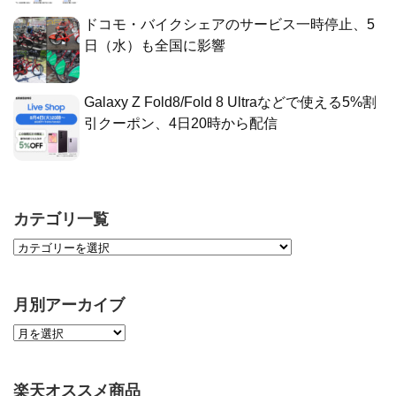
ドコモ・バイクシェアのサービス一時停止、5
日（水）も全国に影響
Galaxy Z Fold8/Fold 8 Ultraなどで使える5%割
引クーポン、4日20時から配信
カテゴリ一覧
月別アーカイブ
楽天オススメ商品