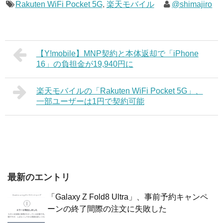
Rakuten WiFi Pocket 5G
,
楽天モバイル
@shimajiro
【Y!mobile】MNP契約と本体返却で「iPhone
16」の負担金が19,940円に
楽天モバイルの「Rakuten WiFi Pocket 5G」、
一部ユーザーは1円で契約可能
最新のエントリ
「Galaxy Z Fold8 Ultra」、事前予約キャンペ
ーンの終了間際の注文に失敗した