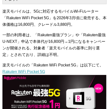
楽天モバイルは、5Gに対応するモバイルWi-Fiルーター
「Rakuten WiFi Pocket 5G」を2026年3月頃に発売する。本
体価格は16,800円、クレードル3,880円。
一部の利用者は、「Rakuten最強プラン」や「Rakuten最強
U-NEXT」申込で本体代が16,800円→1円になるキャンペー
ンが開催される。対象者「楽天モバイルの基準に則り選
定」とされており、詳細は不明。
楽天モバイルの「Rakuten WiFi Pocket 5G」は以下にて。
Rakuten WiFi Pocket 5G