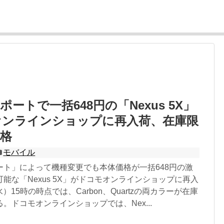
ートで一括648円の「Nexus 5X」
オンラインショップに再入荷、在庫限
格
モバイル
ート」によって機種変更でも本体価格が一括648円の激
能な「Nexus 5X」がドコモオンラインショップに再入
水）15時の時点では、Carbon、Quartzの両カラーが在庫
。ドコモオンラインショップでは、Nex...