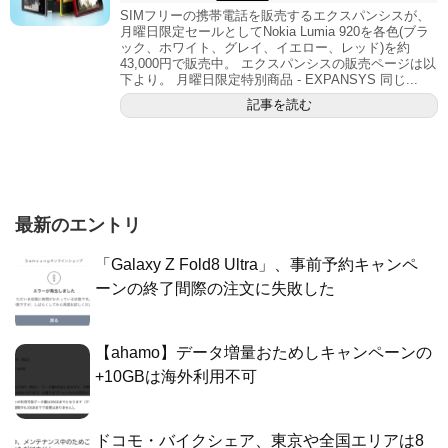
SIMフリーの携帯電話を販売するエクスパンシスが、
月曜日限定セールとしてNokia Lumia 920を各色(ブラ
ック、ホワイト、グレイ、イエロー、レッド)を約
43,000円で販売中。 エクスパンシスの販売ページは以
下より。 月曜日限定特別商品 - EXPANSYS 同じ...
記事を読む
最新のエントリ
「Galaxy Z Fold8 Ultra」、事前予約キャンペ
ーンの終了間際の注文に失敗した
【ahamo】データ増量おためしキャンペーンの
+10GBは海外利用不可
ドコモ・バイクシェア、東京や全国エリアは8