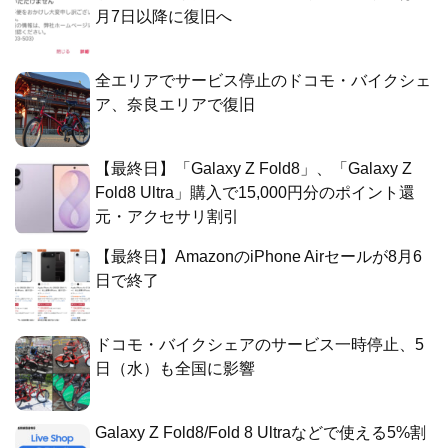
月7日以降に復旧へ
全エリアでサービス停止のドコモ・バイクシェ
ア、奈良エリアで復旧
【最終日】「Galaxy Z Fold8」、「Galaxy Z
Fold8 Ultra」購入で15,000円分のポイント還
元・アクセサリ割引
【最終日】AmazonのiPhone Airセールが8月6
日で終了
ドコモ・バイクシェアのサービス一時停止、5
日（水）も全国に影響
Galaxy Z Fold8/Fold 8 Ultraなどで使える5%割