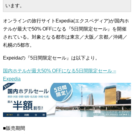
います。
オンラインの旅行サイトExpedia(エクスペディア)が国内ホ
テルが最大で50% OFFになる『5日間限定セール』を開催
されている。対象となる都市は東京／大阪／京都／沖縄／
札幌の5都市。
Expeidaの『5日間限定セール』は以下より。
国内ホテルが最大50% OFFになる5日間限定セール –
Expedia
■販売期間