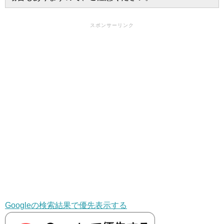
スポンサーリンク
Googleの検索結果で優先表示する