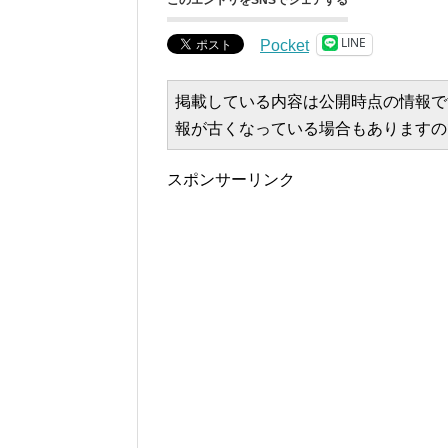
このエントリをSNSでシェアする
LINE
Pocket
掲載している内容は公開時点の情報で
報が古くなっている場合もありますの
スポンサーリンク