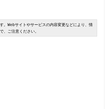
す。Webサイトやサービスの内容変更などにより、情
で、ご注意ください。