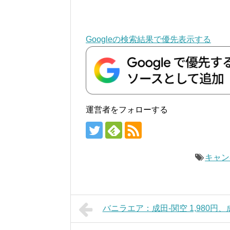
Googleの検索結果で優先表示する
運営者をフォローする
キャン
バニラエア：成田-関空 1,980円、