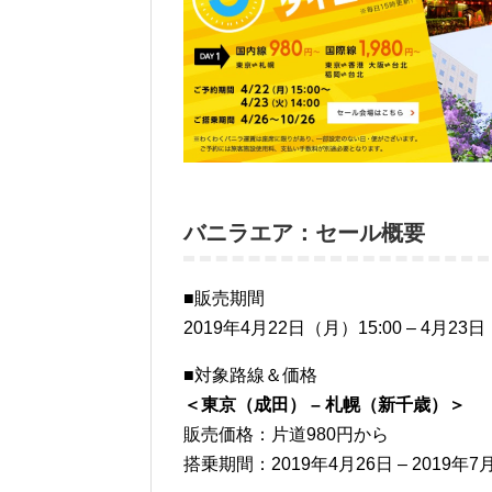
バニラエア：セール概要
■販売期間
2019年4月22日（月）15:00 – 4月23日
■対象路線＆価格
＜東京（成田） – 札幌（新千歳）＞
販売価格：片道980円から
搭乗期間：2019年4月26日 – 2019年7