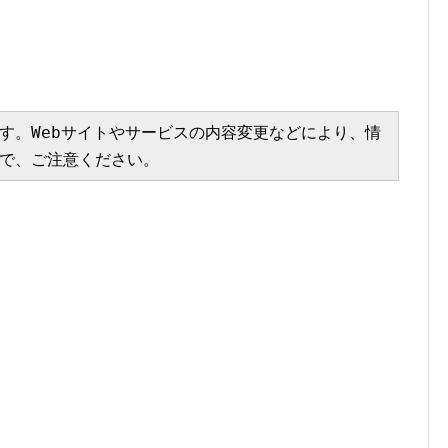
す。Webサイトやサービスの内容変更などにより、情
で、ご注意ください。