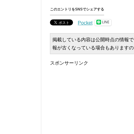
このエントリをSNSでシェアする
LINE
Pocket
掲載している内容は公開時点の情報で
報が古くなっている場合もありますの
スポンサーリンク