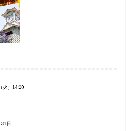
（火）14:00
月31日