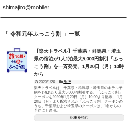
shimajiro@mobiler
「 令和元年ふっこう割 」一覧
【楽天トラベル】千葉県・群馬県・埼玉
県の宿泊が1人1泊最大5,000円割引「ふっ
こう割」を一斉発売、1月20日（月）10時
から
2020/1/20
旅行
楽天トラベルは、千葉県・群馬県・埼玉県のホテル予
約を1泊あたり最大5,000円割引する、「ふっこう割」
クーポンを2020年1月20日（月）10:00より配布。 1月
20日（月）より配布された「ふっこう割」クーポンの
うち、千葉県および埼玉県のクーポンは、1名からの
予約にも適用...
記事を読む