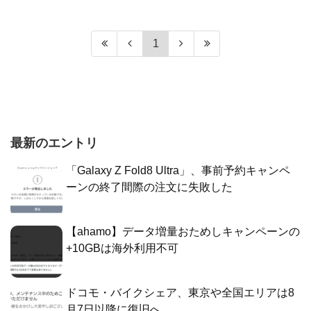
1
最新のエントリ
「Galaxy Z Fold8 Ultra」、事前予約キャンペ
ーンの終了間際の注文に失敗した
【ahamo】データ増量おためしキャンペーンの
+10GBは海外利用不可
ドコモ・バイクシェア、東京や全国エリアは8
月7日以降に復旧へ