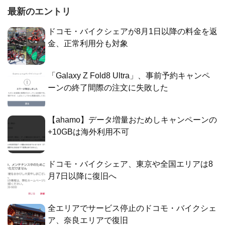
最新のエントリ
ドコモ・バイクシェアが8月1日以降の料金を返
金、正常利用分も対象
「Galaxy Z Fold8 Ultra」、事前予約キャンペ
ーンの終了間際の注文に失敗した
【ahamo】データ増量おためしキャンペーンの
+10GBは海外利用不可
ドコモ・バイクシェア、東京や全国エリアは8
月7日以降に復旧へ
全エリアでサービス停止のドコモ・バイクシェ
ア、奈良エリアで復旧