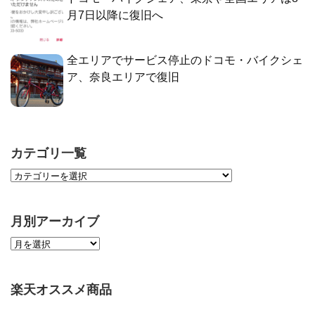
月7日以降に復旧へ
全エリアでサービス停止のドコモ・バイクシェ
ア、奈良エリアで復旧
カテゴリ一覧
月別アーカイブ
楽天オススメ商品