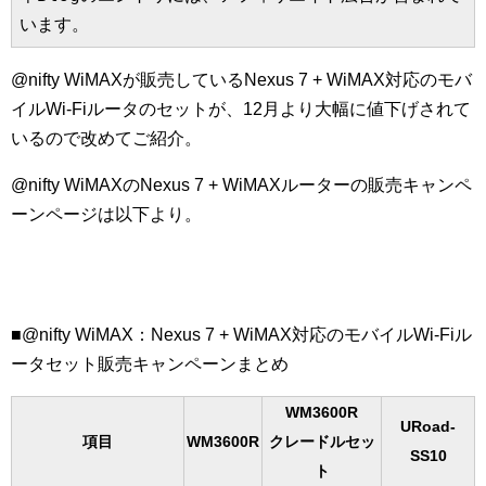
います。
@nifty WiMAXが販売しているNexus 7 + WiMAX対応のモバ
イルWi-Fiルータのセットが、12月より大幅に値下げされて
いるので改めてご紹介。
@nifty WiMAXのNexus 7 + WiMAXルーターの販売キャンペ
ーンページは以下より。
■@nifty WiMAX：Nexus 7 + WiMAX対応のモバイルWi-Fiル
ータセット販売キャンペーンまとめ
WM3600R
URoad-
項目
WM3600R
クレードルセッ
SS10
ト