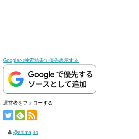
Googleの検索結果で優先表示する
運営者をフォローする
@shimajiro