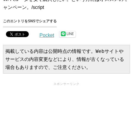
ャンペーン。/script
このエントリをSNSでシェアする
LINE
Pocket
掲載している内容は公開時点の情報です。Webサイトや
サービスの内容変更などにより、情報が古くなっている
場合もありますので、ご注意ください。
スポンサーリンク