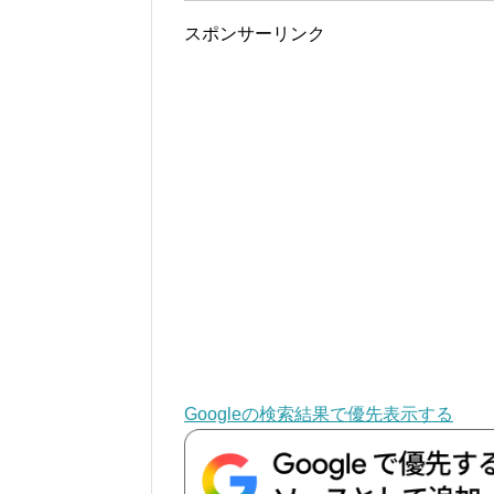
スポンサーリンク
Googleの検索結果で優先表示する