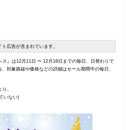
エイト広告が含まれています。
』は12月11日 〜 12月16日までの毎日、日替わりで
告、対象路線や価格などの詳細はセール期間中の毎日、
より。
ていない)