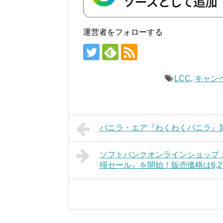
運営者をフォローする
LCC
,
キャン
バニラ・エア『わくわくバニラ』第3
ソフトバンクオンラインショップ
掃セール』を開始！販売価格は6,2