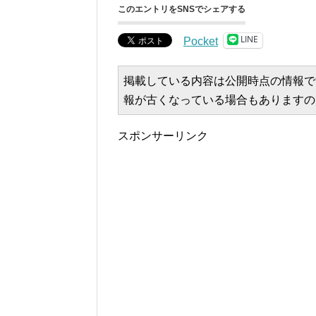
このエントリをSNSでシェアする
LINE
Pocket
掲載している内容は公開時点の情報で
報が古くなっている場合もありますの
スポンサーリンク