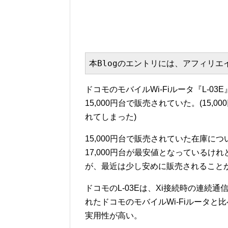
本Blogのエントリには、アフィリ
ドコモのモバイルWi-Fiルータ『L-0
15,000円台で販売されていた。(15
れてしまった)
15,000円台で販売されていた在庫につい
17,000円台が最安値となっているけ
が、最近は少し安めに販売されること
ドコモのL-03Eは、Xi接続時の連続通
れたドコモのモバイルWi-Fiルータ
実用性が高い。