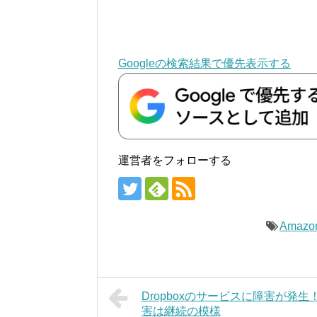
Googleの検索結果で優先表示する
運営者をフォローする
Amazo
Dropboxのサービスに障害が発生
害は継続の模様