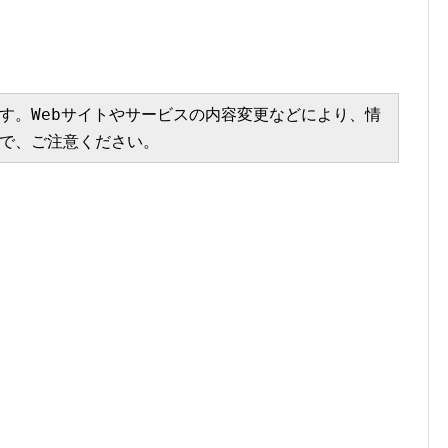
す。Webサイトやサービスの内容変更などにより、情
で、ご注意ください。