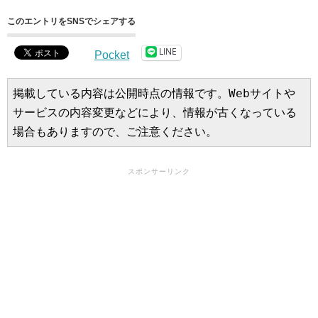
このエントリをSNSでシェアする
LINE
Pocket
掲載している内容は公開時点の情報です。Webサイトや
サービスの内容変更などにより、情報が古くなっている
場合もありますので、ご注意ください。
スポンサーリンク