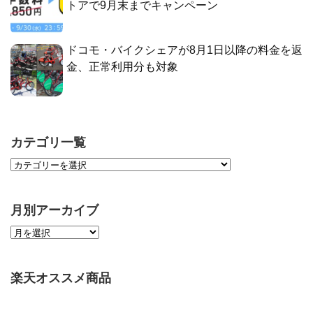
トアで9月末までキャンペーン
ドコモ・バイクシェアが8月1日以降の料金を返
金、正常利用分も対象
カテゴリ一覧
月別アーカイブ
楽天オススメ商品