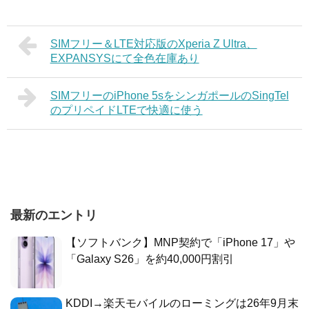
SIMフリー＆LTE対応版のXperia Z Ultra、
EXPANSYSにて全色在庫あり
SIMフリーのiPhone 5sをシンガポールのSingTel
のプリペイドLTEで快適に使う
最新のエントリ
【ソフトバンク】MNP契約で「iPhone 17」や
「Galaxy S26」を約40,000円割引
KDDI→楽天モバイルのローミングは26年9月末