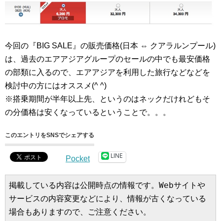
今回の『BIG SALE』の販売価格(日本 ⇔ クアラルンプール)
は、過去のエアアジアグループのセールの中でも最安価格
の部類に入るので、エアアジアを利用した旅行などなどを
検討中の方にはオススメ(^ ^)
※搭乗期間が半年以上先、というのはネックだけれどもそ
の分価格は安くなっているということで。。。
このエントリをSNSでシェアする
LINE
Pocket
掲載している内容は公開時点の情報です。Webサイトや
サービスの内容変更などにより、情報が古くなっている
場合もありますので、ご注意ください。