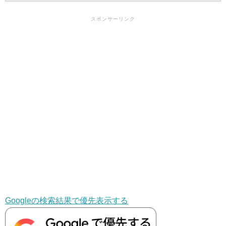
スポンサーリンク
Googleの検索結果で優先表示する