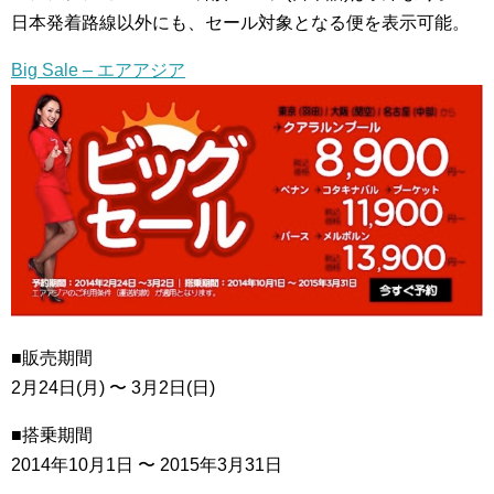
日本発着路線以外にも、セール対象となる便を表示可能。
Big Sale – エアアジア
■販売期間
2月24日(月) 〜 3月2日(日)
■搭乗期間
2014年10月1日 〜 2015年3月31日