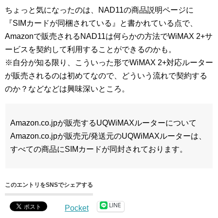
ちょっと気になったのは、NAD11の商品説明ページに
『SIMカードが同梱されている』と書かれている点で、
Amazonで販売されるNAD11は何らかの方法でWiMAX 2+サ
ービスを契約して利用することができるのかも。
※自分が知る限り、こういった形でWiMAX 2+対応ルーター
が販売されるのは初めてなので、どういう流れで契約する
のか？などなどは興味深いところ。
Amazon.co.jpが販売するUQWiMAXルーターについて
Amazon.co.jpが販売元/発送元のUQWiMAXルーターは、
すべての商品にSIMカードが同封されております。
このエントリをSNSでシェアする
LINE
Pocket