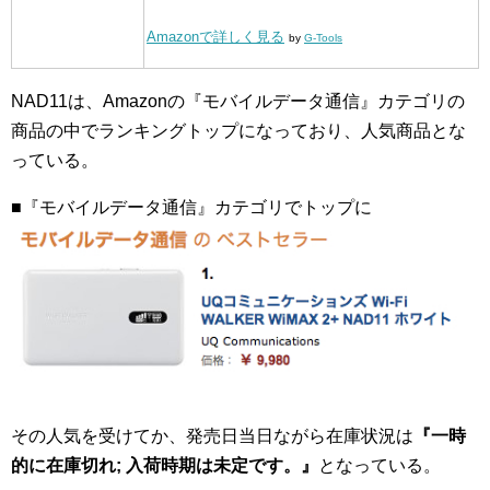
Amazonで詳しく見る
by
G-Tools
NAD11は、Amazonの『モバイルデータ通信』カテゴリの
商品の中でランキングトップになっており、人気商品とな
っている。
■『モバイルデータ通信』カテゴリでトップに
その人気を受けてか、発売日当日ながら在庫状況は
『一時
的に在庫切れ; 入荷時期は未定です。』
となっている。