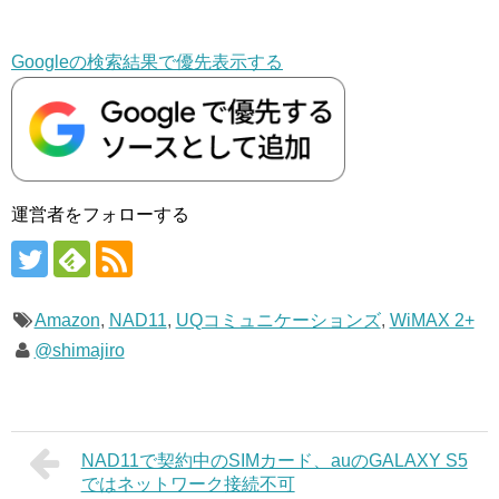
Googleの検索結果で優先表示する
運営者をフォローする
Amazon
,
NAD11
,
UQコミュニケーションズ
,
WiMAX 2+
@shimajiro
NAD11で契約中のSIMカード、auのGALAXY S5
ではネットワーク接続不可