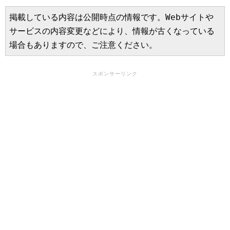
掲載している内容は公開時点の情報です。Webサイトや
サービスの内容変更などにより、情報が古くなっている
場合もありますので、ご注意ください。
スポンサーリンク