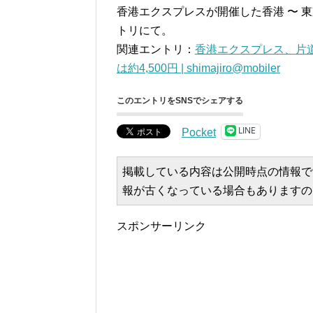
香港エクスプレスが開催した香港 〜 
トリにて。
関連エントリ：
香港エクスプレス、片道
は約4,500円 | shimajiro@mobiler
このエントリをSNSでシェアする
LINE
Pocket
掲載している内容は公開時点の情報で
報が古くなっている場合もありますの
スポンサーリンク