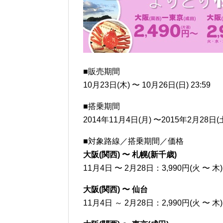
■販売期間
10月23日(木) 〜 10月26日(日) 23:59
■搭乗期間
2014年11月4日(月) 〜2015年2月28日(
■対象路線／搭乗期間／価格
大阪(関西) 〜 札幌(新千歳)
11月4日 〜 2月28日：3,990円(火 〜 木)
大阪(関西) 〜 仙台
11月4日 ～ 2月28日：2,990円(火 〜 木)