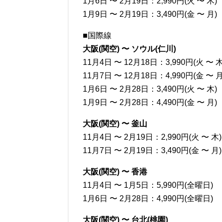
1月6日 〜 2月19日：2,990円(火 〜 木)
1月9日 〜 2月19日：3,490円(金 〜 月)
■国際線
大阪(関空) 〜 ソウル(仁川)
11月4日 〜 12月18日：3,990円(火 〜 木
11月7日 〜 12月18日：4,990円(金 〜 月
1月6日 〜 2月28日：3,490円(火 〜 木)
1月9日 〜 2月28日：4,490円(金 〜 月)
大阪(関空) 〜 釜山
11月4日 〜 2月19日：2,990円(火 〜 木)
11月7日 〜 2月19日：3,490円(金 〜 月)
大阪(関空) 〜 香港
11月4日 〜 1月5日：5,990円(全曜日)
1月6日 〜 2月28日：4,990円(全曜日)
大阪(関空) 〜 台北(桃園)