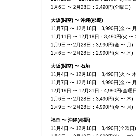
1月6日 〜 2月28日：2,490円(全曜日)
大阪(関空) 〜 沖縄(那覇)
11月7日 〜 12月18日：3,990円(金 〜 月
11月11日 〜 12月18日：3,490円(火 〜 
1月9日 〜 2月28日：3,990円(金 〜 月)
1月6日 〜 2月28日：2,990円(火 〜 木)
大阪(関空) 〜 石垣
11月4日 〜 12月18日：3,490円(火 〜 木
11月7日 〜 12月18日：4,990円(金 〜 月
12月19日 〜 12月31日：4,990円(全曜日
1月6日 〜 2月28日：3,490円(火 〜 木)
1月9日 〜 2月28日：4,990円(金 〜 月)
福岡 〜 沖縄(那覇)
11月4日 〜 12月18日：3,490円(全曜日)