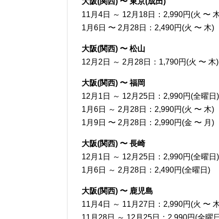
大阪(関西) 〜 東京(成田)
11月4日 ～ 12月18日：2,990円(火 〜 木
1月6日 〜 2月28日：2,490円(火 〜 木)
大阪(関西) 〜 松山
12月2日 ～ 2月28日：1,790円(火 〜 木)
大阪(関西) 〜 福岡
12月1日 ～ 12月25日：2,990円(全曜日)
1月6日 ～ 2月28日：2,990円(火 〜 木)
1月9日 〜 2月28日：2,990円(金 〜 月)
大阪(関西) 〜 長崎
12月1日 ～ 12月25日：2,990円(全曜日)
1月6日 ～ 2月28日：2,490円(全曜日)
大阪(関西) 〜 鹿児島
11月4日 ～ 11月27日：2,990円(火 〜 木
11月28日 ～ 12月25日：2,990円(全曜日