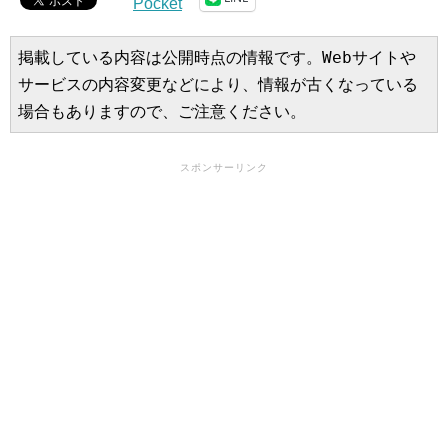
Pocket
掲載している内容は公開時点の情報です。Webサイトや
サービスの内容変更などにより、情報が古くなっている
場合もありますので、ご注意ください。
スポンサーリンク