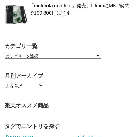
「motorola razr fold」発売、IIJmioにMNP契約
で199,800円に割引
カテゴリ一覧
月別アーカイブ
楽天オススメ商品
タグでエントリを探す