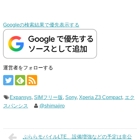
Googleの検索結果で優先表示する
運営者をフォローする
Expansys
,
SIMフリー版
,
Sony
,
Xperia Z3 Compact
,
エク
スパンシス
@shimajiro
ぷららモバイルLTE、設備増強などの予定は非公