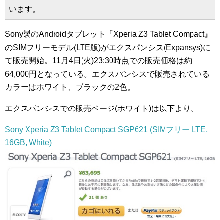
います。
Sony製のAndroidタブレット『Xperia Z3 Tablet Compact』
のSIMフリーモデル(LTE版)がエクスパンシス(Expansys)に
て販売開始。11月4日(火)23:30時点での販売価格は約
64,000円となっている。エクスパンシスで販売されている
カラーはホワイト、ブラックの2色。
エクスパンシスでの販売ページ(ホワイト)は以下より。
Sony Xperia Z3 Tablet Compact SGP621 (SIMフリー LTE,
16GB, White)