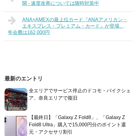
開 - 速度改善については随時対策中
ANA×AMEXの最上位カード『ANAアメリカン・
エキスプレス・プレミアム・カード』が登場、
年会費は162,000円
最新のエントリ
全エリアでサービス停止のドコモ・バイクシェ
ア、奈良エリアで復旧
【最終日】「Galaxy Z Fold8」、「Galaxy Z
Fold8 Ultra」購入で15,000円分のポイント還
元・アクセサリ割引