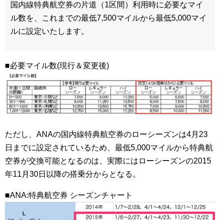
国内線特典航空券の片道（1区間）利用時に必要なマイ
ル数を、これまでの最低7,500マイルから最低5,000マイ
ルに設定いたします。
■必要マイル数(現行＆変更後)
ただし、ANAの国内線特典航空券のローシーズンは4月23
日までに設定されているため、最低5,000マイルから特典航
空券が交換可能となるのは、実際にはローシーズンの2015
年11月30日以降の搭乗分からとなる。
■ANA:特典航空券 シーズンチャート