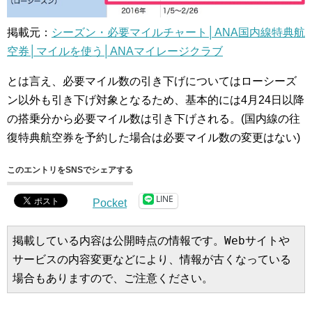
掲載元：
シーズン・必要マイルチャート│ANA国内線特典航
空券│マイルを使う│ANAマイレージクラブ
とは言え、必要マイル数の引き下げについてはローシーズ
ン以外も引き下げ対象となるため、基本的には4月24日以降
の搭乗分から必要マイル数は引き下げされる。(国内線の往
復特典航空券を予約した場合は必要マイル数の変更はない)
このエントリをSNSでシェアする
LINE
Pocket
掲載している内容は公開時点の情報です。Webサイトや
サービスの内容変更などにより、情報が古くなっている
場合もありますので、ご注意ください。