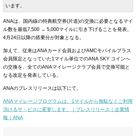
います。
ANAは、国内線の特典航空券(片道)の交換に必要となるマイ
ル数を最低7,500 → 5,000マイルに引き下げることを発表。
4月24日以降の搭乗分が対象となる。
加えて、従来はANAカード会員およびAMCモバイルプラス
会員限定となっていた1マイル単位でのANA SKY コインへ
の交換を、全てのANAマイレージクラブ会員で交換可能と
なる改定を発表している。
ANAのプレスリリースは以下にて。
ANAマイレージプログラムは、1マイルから無駄なくご利用
頂けるサ－ビスに変更します。｜プレスリリース｜企業情
報｜ANA