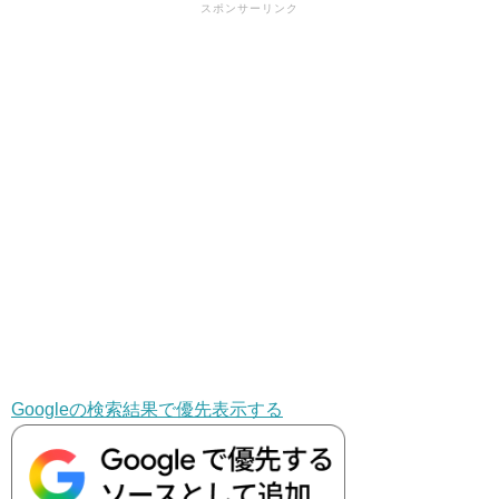
スポンサーリンク
Googleの検索結果で優先表示する