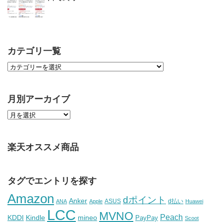
カテゴリ一覧
月別アーカイブ
楽天オススメ商品
タグでエントリを探す
Amazon
dポイント
Anker
ASUS
d払い
ANA
Apple
Huawei
LCC
MVNO
Peach
KDDI
Kindle
mineo
PayPay
Scoot