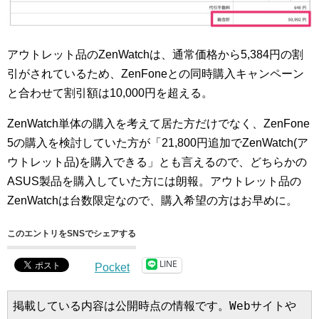
アウトレット品のZenWatchは、通常価格から5,384円の割
引がされているため、ZenFoneとの同時購入キャンペーン
と合わせて割引額は10,000円を超える。
ZenWatch単体の購入を考えて居た方だけでなく、ZenFone
5の購入を検討していた方が「21,800円追加でZenWatch(ア
ウトレット品)を購入できる」とも言えるので、どちらかの
ASUS製品を購入していた方には朗報。アウトレット品の
ZenWatchは台数限定なので、購入希望の方はお早めに。
このエントリをSNSでシェアする
LINE
Pocket
掲載している内容は公開時点の情報です。Webサイトや