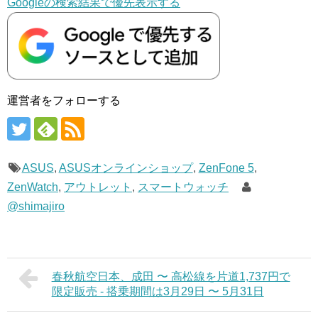
Googleの検索結果で優先表示する
運営者をフォローする
ASUS
,
ASUSオンラインショップ
,
ZenFone 5
,
ZenWatch
,
アウトレット
,
スマートウォッチ
@shimajiro
春秋航空日本、成田 〜 高松線を片道1,737円で
限定販売 - 搭乗期間は3月29日 〜 5月31日