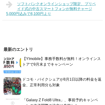
ソフトバンクオンラインショップ限定、プリペ
イド式の中古スマートフォンが無料チャージ
5,000円込みで8,100円より
最新のエントリ
【Y!mobile】事務手数料が無料！オンラインス
トアで9月末までキャンペーン
ドコモ・バイクシェアが8月1日以降の料金を返
金、正常利用分も対象
「Galaxy Z Fold8 Ultra」、事前予約キャンペ