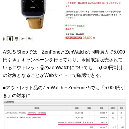
ASUS Shopでは「ZenFoneとZenWatchの同時購入で5,000
円引き」キャンペーンを行っており、今回限定販売されて
いるアウトレット品のZenWatchについても、5,000円割引
の対象となることがWebサイト上で確認できる。
■アウトレット品のZenWatch + ZenFone 5でも「5,000円引
き」の対象に