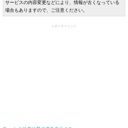
サービスの内容変更などにより、情報が古くなっている
場合もありますので、ご注意ください。
スポンサーリンク