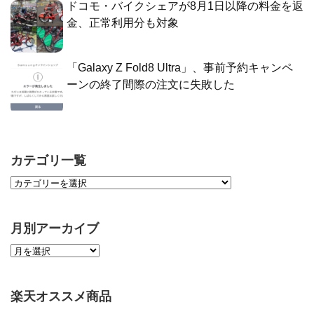
ドコモ・バイクシェアが8月1日以降の料金を返
金、正常利用分も対象
「Galaxy Z Fold8 Ultra」、事前予約キャンペ
ーンの終了間際の注文に失敗した
カテゴリ一覧
月別アーカイブ
楽天オススメ商品