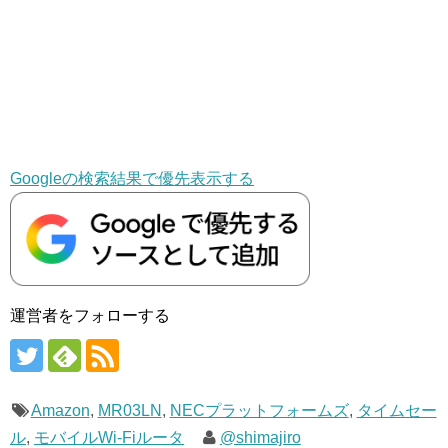
Googleの検索結果で優先表示する
運営者をフォローする
Amazon
,
MR03LN
,
NECプラットフォームズ
,
タイムセー
ル
,
モバイルWi-Fiルータ
@shimajiro