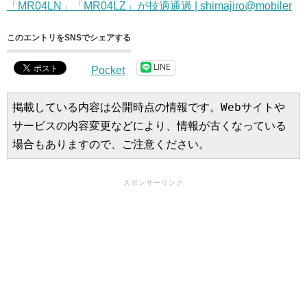
「MR04LN」「MR04LZ」が技適通過 | shimajiro@mobiler
このエントリをSNSでシェアする
LINE
Pocket
掲載している内容は公開時点の情報です。Webサイトや
サービスの内容変更などにより、情報が古くなっている
場合もありますので、ご注意ください。
スポンサーリンク