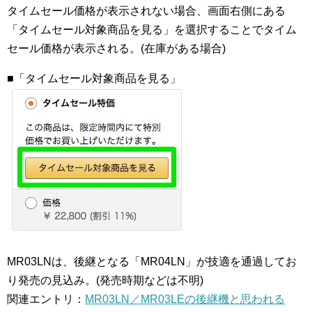
タイムセール価格が表示されない場合、画面右側にある
「タイムセール対象商品を見る」を選択することでタイム
セール価格が表示される。(在庫がある場合)
■「タイムセール対象商品を見る」
MR03LNは、後継となる「MR04LN」が技適を通過してお
り発売の見込み。(発売時期などは不明)
関連エントリ：
MR03LN／MR03LEの後継機と思われる