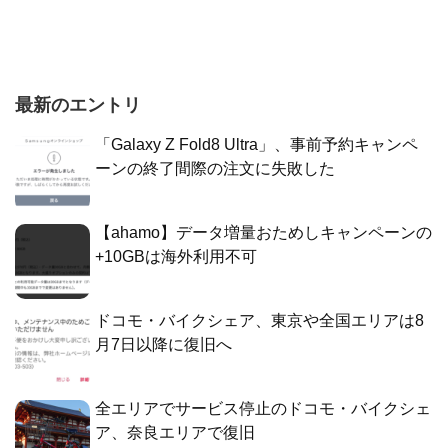
最新のエントリ
「Galaxy Z Fold8 Ultra」、事前予約キャンペ
ーンの終了間際の注文に失敗した
【ahamo】データ増量おためしキャンペーンの
+10GBは海外利用不可
ドコモ・バイクシェア、東京や全国エリアは8
月7日以降に復旧へ
全エリアでサービス停止のドコモ・バイクシェ
ア、奈良エリアで復旧