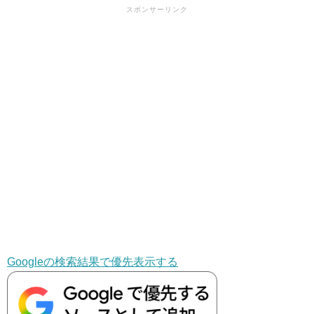
スポンサーリンク
Googleの検索結果で優先表示する