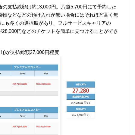
合の支払総額は約13,000円。片道5,700円にて予約した
託手荷物などなどの預け入れが無い場合にはそれほど高く無
以外にも多くの選択肢があり、フルサービスキャリアの
28,000円などのチケットを簡単に見つけることができ
)が支払総額27,000円程度