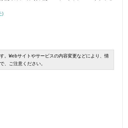
チ)
す。Webサイトやサービスの内容変更などにより、情
で、ご注意ください。