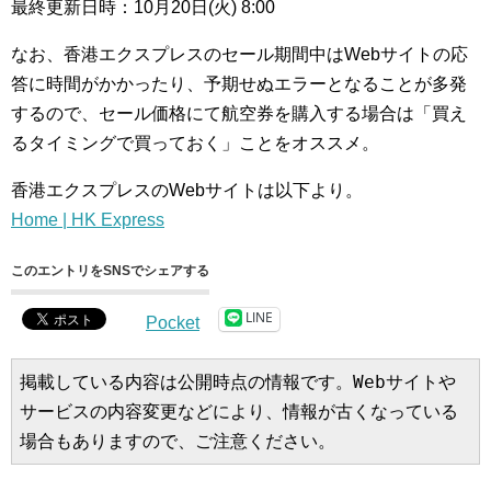
最終更新日時：10月20日(火) 8:00
なお、香港エクスプレスのセール期間中はWebサイトの応
答に時間がかかったり、予期せぬエラーとなることが多発
するので、セール価格にて航空券を購入する場合は「買え
るタイミングで買っておく」ことをオススメ。
香港エクスプレスのWebサイトは以下より。
Home | HK Express
このエントリをSNSでシェアする
LINE
Pocket
掲載している内容は公開時点の情報です。Webサイトや
サービスの内容変更などにより、情報が古くなっている
場合もありますので、ご注意ください。