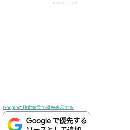
スポンサーリンク
Googleの検索結果で優先表示する