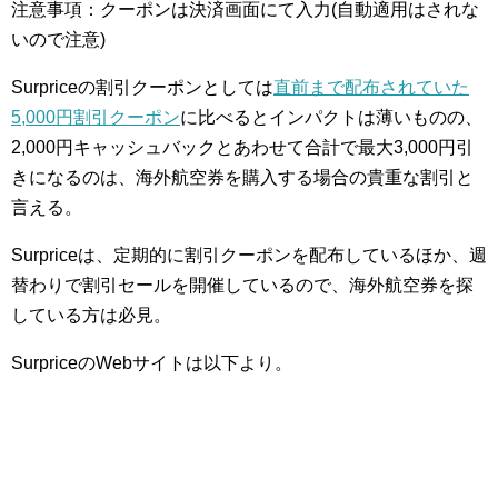
注意事項：クーポンは決済画面にて入力(自動適用はされな
いので注意)
Surpriceの割引クーポンとしては
直前まで配布されていた
5,000円割引クーポン
に比べるとインパクトは薄いものの、
2,000円キャッシュバックとあわせて合計で最大3,000円引
きになるのは、海外航空券を購入する場合の貴重な割引と
言える。
Surpriceは、定期的に割引クーポンを配布しているほか、週
替わりで割引セールを開催しているので、海外航空券を探
している方は必見。
SurpriceのWebサイトは以下より。