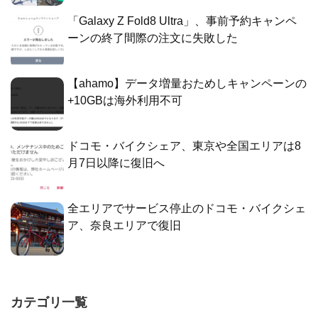
「Galaxy Z Fold8 Ultra」、事前予約キャンペ
ーンの終了間際の注文に失敗した
【ahamo】データ増量おためしキャンペーンの
+10GBは海外利用不可
ドコモ・バイクシェア、東京や全国エリアは8
月7日以降に復旧へ
全エリアでサービス停止のドコモ・バイクシェ
ア、奈良エリアで復旧
カテゴリ一覧