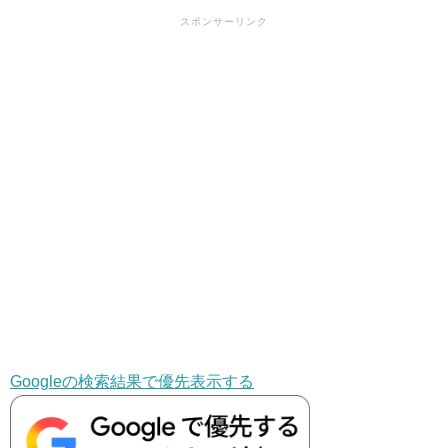
スポンサーリンク
Googleの検索結果で優先表示する