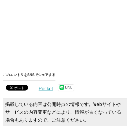
このエントリをSNSでシェアする
LINE
Pocket
掲載している内容は公開時点の情報です。Webサイトや
サービスの内容変更などにより、情報が古くなっている
場合もありますので、ご注意ください。