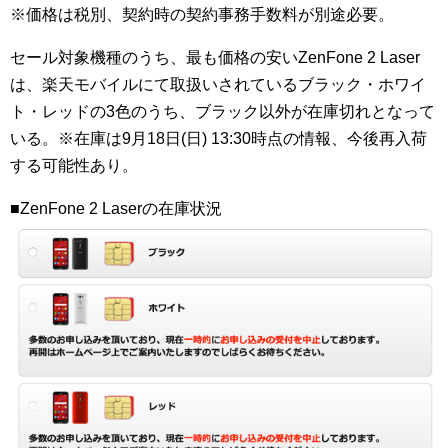
※価格は税別、契約時の契約事務手数料が別途必要。
セール対象機種のうち、最も価格の安いZenFone 2 Laser
は、楽天モバイルにて取扱いされているブラック・ホワイ
ト・レッドの3色のうち、ブラック以外が在庫切れとなって
いる。※在庫は9月18日(日) 13:30時点の情報、今後再入荷
する可能性あり。
■ZenFone 2 Laserの在庫状況