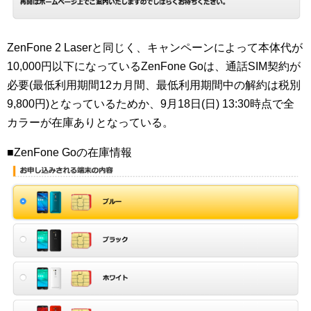
ZenFone 2 Laserと同じく、キャンペーンによって本体代が
10,000円以下になっているZenFone Goは、通話SIM契約が
必要(最低利用期間12カ月間、最低利用期間中の解約は税別
9,800円)となっているためか、9月18日(日) 13:30時点で全
カラーが在庫ありとなっている。
■ZenFone Goの在庫情報