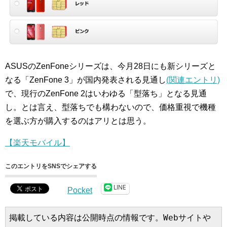
ASUSのZenFoneシリーズは、今月28日にも新シリーズと
なる「ZenFone 3」が国内発表される見通し
(関連エントリ)
で、現行のZenFone 2はいわゆる「型落ち」となる見通
し。とは言え、型落ちでも構わないので、価格重視で機種
を選ぶ方が購入するのはアリとは思う。
【楽天モバイル】
このエントリをSNSでシェアする
LINE
Pocket
掲載している内容は公開時点の情報です。Webサイトや