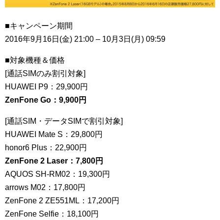
■キャンペーン期間
2016年9月16日(金) 21:00 – 10月3日(月) 09:59
■対象機種＆価格
[通話SIMのみ割引対象]
HUAWEI P9：29,900円
ZenFone Go：9,900円
[通話SIM・データSIMで割引対象]
HUAWEI Mate S：29,800円
honor6 Plus：22,900円
ZenFone 2 Laser：7,800円
AQUOS SH-RM02：19,300円
arrows M02：17,800円
ZenFone 2 ZE551ML：17,200円
ZenFone Selfie：18,100円