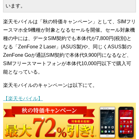
います。
楽天モバイルは「秋の特価キャンペーン」として、SIMフリ
ースマホ全9機種が対象となるセールを開催。セール対象機
種の中には、データSIM契約でも本体代が7,800円(税別)と
なる「ZenFone 2 Laser」(ASUS製)や、同じくASUS製の
ZenFone Goが通話SIM契約で本体代9,900円になるなど、
SIMフリースマートフォンが本体代10,000円以下で購入可
能となっている。
楽天モバイルのキャンペーンは以下にて。
【楽天モバイル】