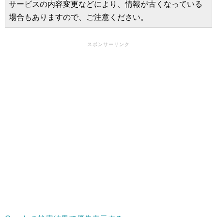
サービスの内容変更などにより、情報が古くなっている
場合もありますので、ご注意ください。
スポンサーリンク