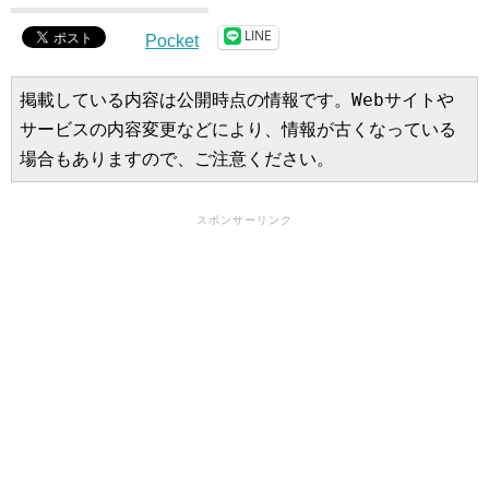
LINE
Pocket
掲載している内容は公開時点の情報です。Webサイトや
サービスの内容変更などにより、情報が古くなっている
場合もありますので、ご注意ください。
スポンサーリンク