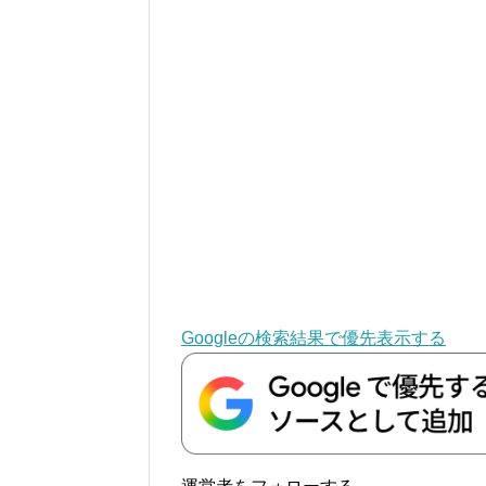
Googleの検索結果で優先表示する