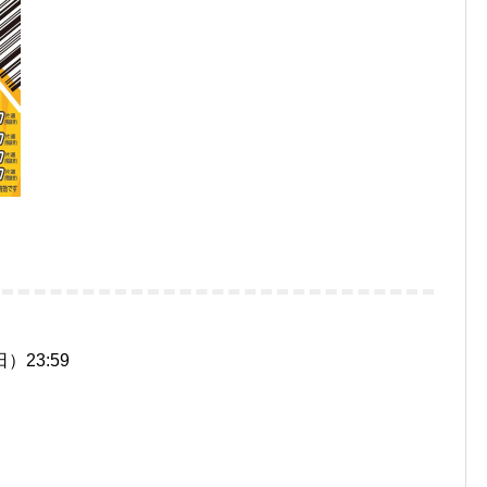
）23:59