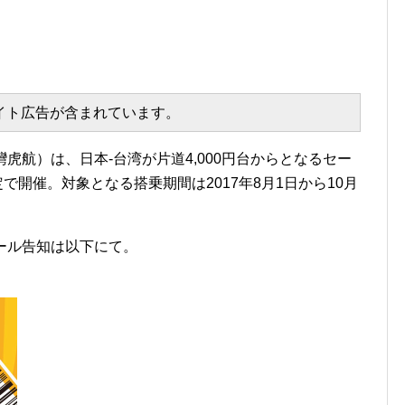
エイト広告が含まれています。
虎航）は、日本-台湾が片道4,000円台からとなるセー
定で開催。対象となる搭乗期間は2017年8月1日から10月
ール告知は以下にて。