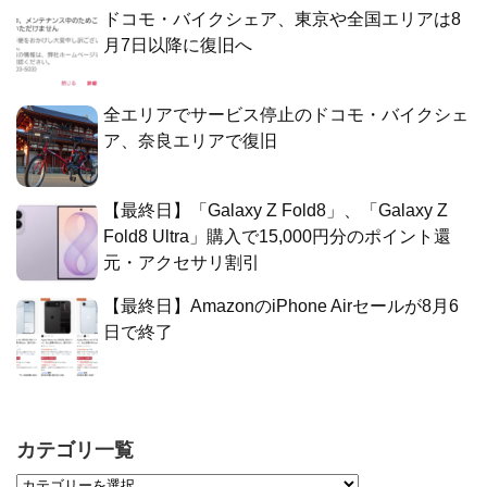
ドコモ・バイクシェア、東京や全国エリアは8
月7日以降に復旧へ
全エリアでサービス停止のドコモ・バイクシェ
ア、奈良エリアで復旧
【最終日】「Galaxy Z Fold8」、「Galaxy Z
Fold8 Ultra」購入で15,000円分のポイント還
元・アクセサリ割引
【最終日】AmazonのiPhone Airセールが8月6
日で終了
カテゴリ一覧