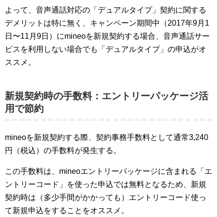
よって、音声通話対応の「デュアルタイプ」契約に関する
デメリットは特に無く、キャンペーン期間中（2017年9月1
日〜11月9日）にmineoを新規契約する場合、音声通話サー
ビスを利用しない場合でも「デュアルタイプ」の申込がオ
ススメ。
新規契約時の手数料：エントリーパッケージ活
用で節約
mineoを新規契約する際、契約事務手数料として通常3,240
円（税込）の手数料が発生する。
この手数料は、mineoエントリーパッケージに含まれる「エ
ントリーコード」を使った申込では無料となるため、新規
契約時は（多少手間がかかっても）エントリーコード使っ
て新規申込をすることをオススメ。