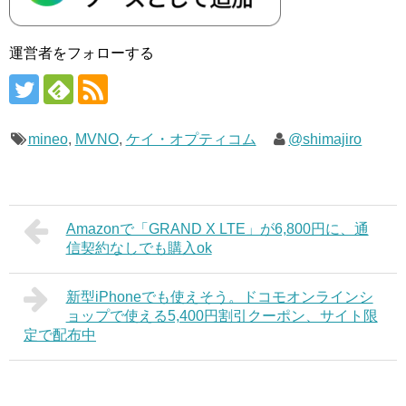
運営者をフォローする
mineo
,
MVNO
,
ケイ・オプティコム
@shimajiro
Amazonで「GRAND X LTE」が6,800円に、通
信契約なしでも購入ok
新型iPhoneでも使えそう。ドコモオンラインシ
ョップで使える5,400円割引クーポン、サイト限
定で配布中