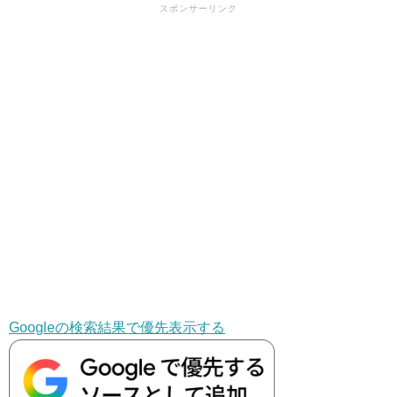
スポンサーリンク
Googleの検索結果で優先表示する