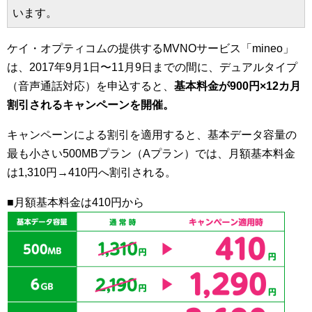
います。
ケイ・オプティコムの提供するMVNOサービス「mineo」
は、2017年9月1日〜11月9日までの間に、デュアルタイプ
（音声通話対応）を申込すると、
基本料金が900円×12カ月
割引されるキャンペーンを開催。
キャンペーンによる割引を適用すると、基本データ容量の
最も小さい500MBプラン（Aプラン）では、月額基本料金
は1,310円→410円へ割引される。
■月額基本料金は410円から