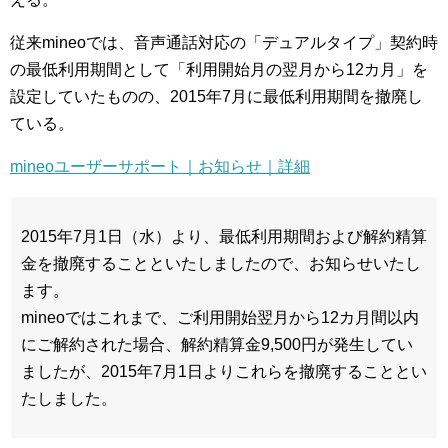
従来mineoでは、音声通話対応の「デュアルタイプ」契約時
の最低利用期間として「利用開始月の翌月から12カ月」を
設定していたものの、2015年7月に最低利用期間を撤廃し
ている。
mineoユーザーサポート｜お知らせ｜詳細
2015年7月1日（水）より、最低利用期間および解約精算
金を撤廃することといたしましたので、お知らせいたし
ます。
mineoではこれまで、ご利用開始翌月から12カ月間以内
にご解約された場合、解約精算金9,500円が発生してい
ましたが、2015年7月1日よりこれらを撤廃することとい
たしました。