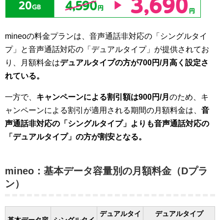
mineoの料金プランは、音声通話非対応の「シングルタイ
プ」と音声通話対応の「デュアルタイプ」が提供されてお
り、月額料金は
デュアルタイプの方が700円/月高く設定さ
れている。
一方で、
キャンペーンによる割引額は900円/月
のため、キ
ャンペーンによる割引が適用される期間の月額料金は、
音
声通話非対応の「シングルタイプ」よりも音声通話対応の
「デュアルタイプ」の方が割安となる。
mineo：基本データ容量別の月額料金（Dプラ
ン）
デュアルタイ
デュアルタイプ