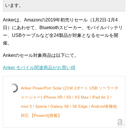
います。
Ankerは、Amazonの2019年初売りセール（1月2日-1月4
日）にあわせて、Bluetoothスピーカー、モバイルバッテリ
ー、USBケーブルなど全24製品が対象となるセールを開
催。
Ankerのセール対象商品は以下にて。
Anker モバイル関連商品がお買い得
Anker PowerPort Solar (21W 2ポート USB ソーラーチ
ャージャー) iPhone XR / XS / XS Max / iPad Air 2 /
mini 3 / Xperia / Galaxy S6 / S6 Edge / Android各種他
対応 【PowerIQ搭載】