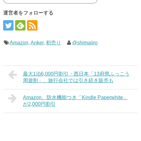
運営者をフォローする
Amazon
,
Anker
,
初売り
@shimajiro
最大1泊6,000円割引・西日本「13府県ふっこう
周遊割」、旅行会社では引き続き販売も
Amazon、防水機能つき「Kindle Paperwhite」
が2,000円割引