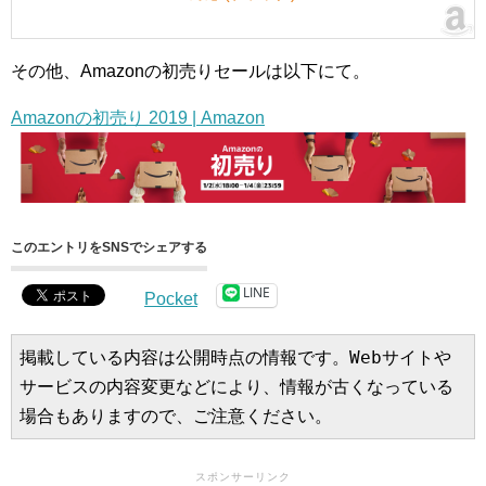
その他、Amazonの初売りセールは以下にて。
Amazonの初売り 2019 | Amazon
このエントリをSNSでシェアする
LINE
Pocket
掲載している内容は公開時点の情報です。Webサイトや
サービスの内容変更などにより、情報が古くなっている
場合もありますので、ご注意ください。
スポンサーリンク