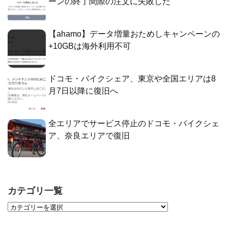
ーンの終了間際の注文に失敗した
【ahamo】データ増量おためしキャンペーンの
+10GBは海外利用不可
ドコモ・バイクシェア、東京や全国エリアは8
月7日以降に復旧へ
全エリアでサービス停止のドコモ・バイクシェ
ア、奈良エリアで復旧
カテゴリ一覧