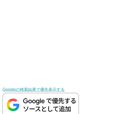
Googleの検索結果で優先表示する