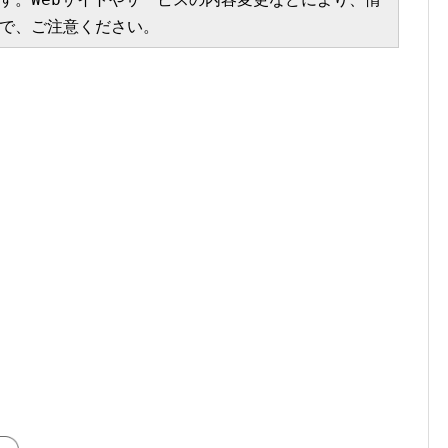
で、ご注意ください。