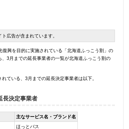
エイト広告が含まれています。
観光復興を目的に実施されている「北海道ふっこう割」の
ち、3月までの延長事業者の一覧が北海道ふっこう割の
。
されている、3月までの延長決定事業者は以下。
延長決定事業者
主なサービス名・ブランド名
ほっとバス