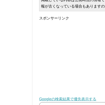
報が古くなっている場合もありますの
スポンサーリンク
Googleの検索結果で優先表示する