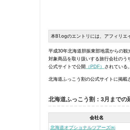
本Blogのエントリには、アフィリ
平成30年北海道胆振東部地震からの
対象商品を取り扱いする旅行会社のう
公式サイトで公開
（PDF）
されている
北海道ふっこう割の公式サイトに掲載
北海道ふっこう割：3月までの
会社名
北海道オプショナルツアーズ㈱