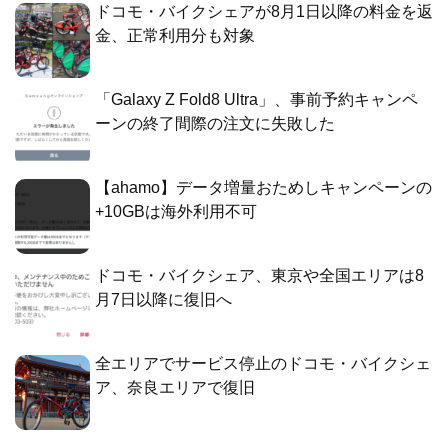
ドコモ・バイクシェアが8月1日以降の料金を返
金、正常利用分も対象
「Galaxy Z Fold8 Ultra」、事前予約キャンペ
ーンの終了間際の注文に失敗した
【ahamo】データ増量おためしキャンペーンの
+10GBは海外利用不可
ドコモ・バイクシェア、東京や全国エリアは8
月7日以降に復旧へ
全エリアでサービス停止のドコモ・バイクシェ
ア、奈良エリアで復旧