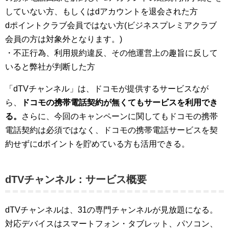
していない方、もしくはdアカウントを退会された方
dポイントクラブ会員ではない方(ビジネスプレミアクラブ
会員の方は対象外となります。)
・不正行為、利用規約違反、その他運営上の趣旨に反して
いると弊社が判断した方
「dTVチャンネル」は、ドコモが提供するサービスなが
ら、
ドコモの携帯電話契約が無くてもサービスを利用でき
る。
さらに、今回のキャンペーンに関してもドコモの携帯
電話契約は必須ではなく、ドコモの携帯電話サービスを契
約せずにdポイントを貯めている方も活用できる。
dTVチャンネル：サービス概要
dTVチャンネルは、31の専門チャンネルが見放題になる。
対応デバイスはスマートフォン・タブレット、パソコン、