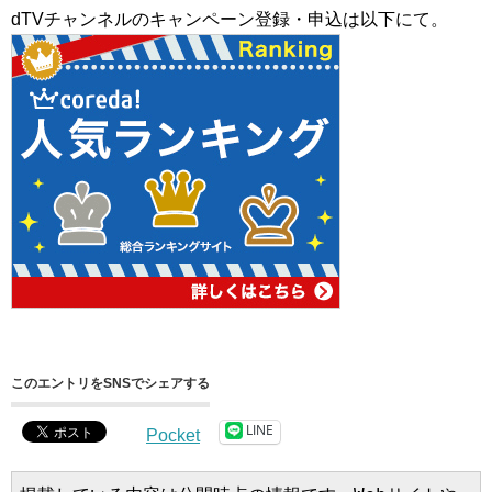
dTVチャンネルのキャンペーン登録・申込は以下にて。
このエントリをSNSでシェアする
LINE
Pocket