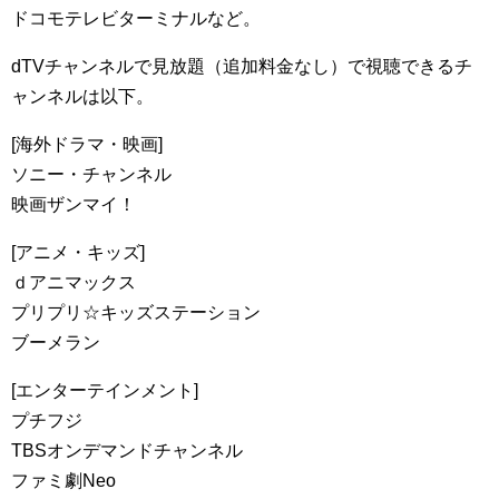
ドコモテレビターミナルなど。
dTVチャンネルで見放題（追加料金なし）で視聴できるチ
ャンネルは以下。
[海外ドラマ・映画]
ソニー・チャンネル
映画ザンマイ！
[アニメ・キッズ]
ｄアニマックス
プリプリ☆キッズステーション
ブーメラン
[エンターテインメント]
プチフジ
TBSオンデマンドチャンネル
ファミ劇Neo