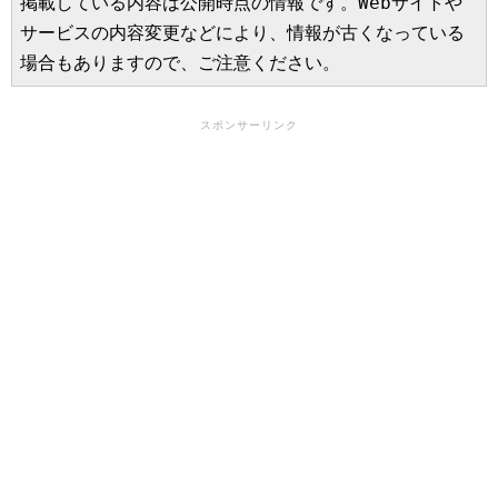
掲載している内容は公開時点の情報です。Webサイトや
サービスの内容変更などにより、情報が古くなっている
場合もありますので、ご注意ください。
スポンサーリンク