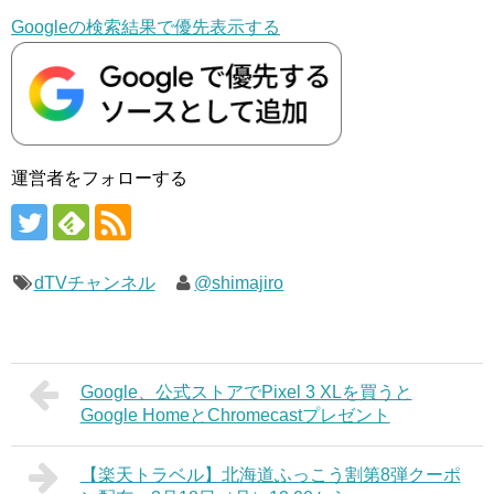
Googleの検索結果で優先表示する
運営者をフォローする
dTVチャンネル
@shimajiro
Google、公式ストアでPixel 3 XLを買うと
Google HomeとChromecastプレゼント
【楽天トラベル】北海道ふっこう割第8弾クーポ