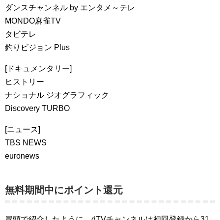
ダンスチャンネル by エンタメ～テレ
MONDO麻雀TV
タビテレ
釣りビジョン Plus
[ドキュメンタリー]
ヒストリー
ナショナル ジオグラフィック
Discovery TURBO
[ニュース]
TBS NEWS
euronews
無料期間中にポイント還元
冒頭で紹介したように、dTVチャンネルは初回登録から31