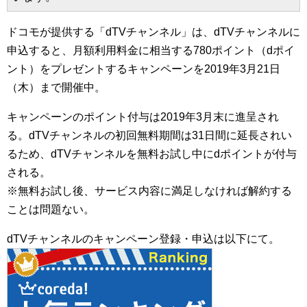
ドコモが提供する「dTVチャンネル」は、dTVチャンネルに
申込すると、月額利用料金に相当する780ポイント（dポイ
ント）をプレゼントするキャンペーンを2019年3月21日
（木）まで開催中。
キャンペーンのポイント付与は2019年3月末に進呈され
る。dTVチャンネルの初回無料期間は31日間に延長されい
るため、dTVチャンネルを無料お試し中にdポイントが付与
される。
※無料お試し後、サービス内容に満足しなければ解約する
ことは問題ない。
dTVチャンネルのキャンペーン登録・申込は以下にて。