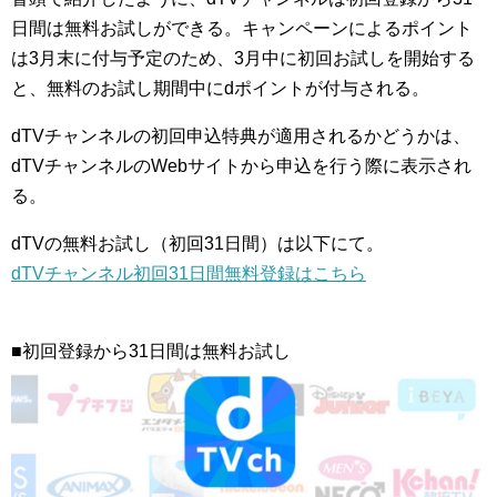
日間は無料お試しができる。キャンペーンによるポイント
は3月末に付与予定のため、3月中に初回お試しを開始する
と、無料のお試し期間中にdポイントが付与される。
dTVチャンネルの初回申込特典が適用されるかどうかは、
dTVチャンネルのWebサイトから申込を行う際に表示され
る。
dTVの無料お試し（初回31日間）は以下にて。
dTVチャンネル初回31日間無料登録はこちら
■初回登録から31日間は無料お試し