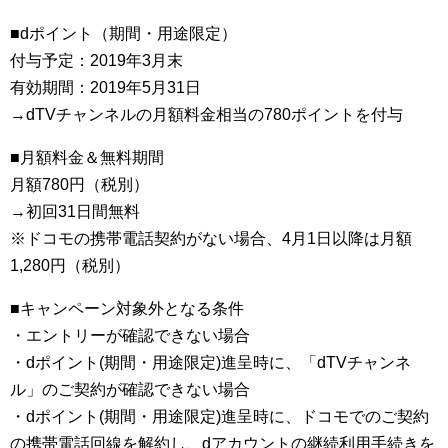
■dポイント（期間・用途限定）
付与予定：2019年3月末
有効期間：2019年5月31日
→dTVチャンネルの月額料金相当の780ポイントを付与
■月額料金＆無料期間
月額780円（税別）
→初回31日間無料
※ドコモの携帯電話契約がない場合、4月1日以降は月額
1,280円（税別）
■キャンペーン対象外となる条件
・エントリーが確認できない場合
・dポイント(期間・用途限定)進呈時に、「dTVチャンネ
ル」のご契約が確認できない場合
・dポイント(期間・用途限定)進呈時に、ドコモでのご契約
の携帯電話回線を解約し、dアカウントの継続利用手続きを