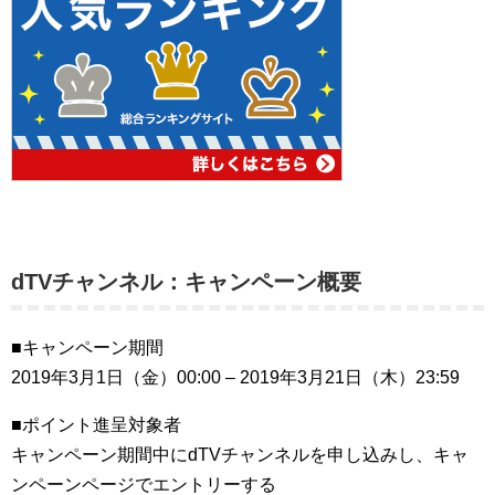
dTVチャンネル：キャンペーン概要
■キャンペーン期間
2019年3月1日（金）00:00 – 2019年3月21日（木）23:59
■ポイント進呈対象者
キャンペーン期間中にdTVチャンネルを申し込みし、キャ
ンペーンページでエントリーする