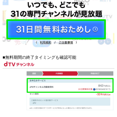
■無料期間の終了タイミングも確認可能