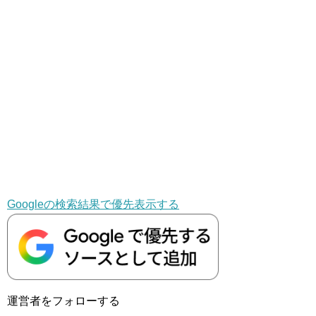
Googleの検索結果で優先表示する
運営者をフォローする