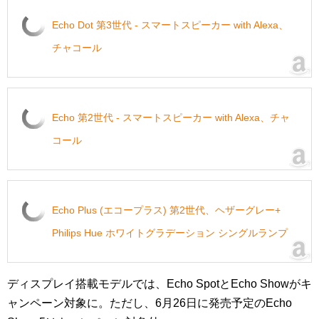
Echo Dot 第3世代 - スマートスピーカー with Alexa、
チャコール
Echo 第2世代 - スマートスピーカー with Alexa、チャ
コール
Echo Plus (エコープラス) 第2世代、ヘザーグレー+
Philips Hue ホワイトグラデーション シングルランプ
ディスプレイ搭載モデルでは、Echo SpotとEcho Showがキ
ャンペーン対象に。ただし、6月26日に発売予定のEcho