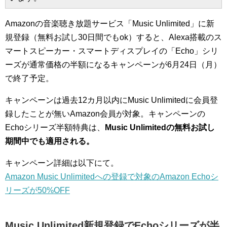
Amazonの音楽聴き放題サービス「Music Unlimited」に新
規登録（無料お試し30日間でもok）すると、Alexa搭載のス
マートスピーカー・スマートディスプレイの「Echo」シリ
ーズが通常価格の半額になるキャンペーンが6月24日（月）
で終了予定。
キャンペーンは過去12カ月以内にMusic Unlimitedに会員登
録したことが無いAmazon会員が対象。キャンペーンの
Echoシリーズ半額特典は、
Music Unlimitedの無料お試し
期間中でも適用される。
キャンペーン詳細は以下にて。
Amazon Music Unlimitedへの登録で対象のAmazon Echoシ
リーズが50%OFF
Music Unlimited新規登録でEchoシリーズが半