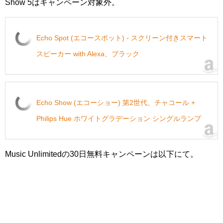
Show 5はキャンペーン対象外。
Echo Spot (エコースポット) - スクリーン付きスマート
スピーカー with Alexa、ブラック
Echo Show (エコーショー) 第2世代、チャコール +
Philips Hue ホワイトグラデーション シングルランプ
Music Unlimitedの30日無料キャンペーンは以下にて。