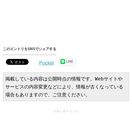
このエントリをSNSでシェアする
LINE
Pocket
掲載している内容は公開時点の情報です。Webサイトや
サービスの内容変更などにより、情報が古くなっている
場合もありますので、ご注意ください。
スポンサーリンク