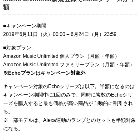
額
■キャンペーン期間
2019年6月11日（火）00:00 – 6月24日（月）23:59
■対象プラン
Amazon Music Unlimited 個人プラン（月額・年額）
Amazon Music Unlimited ファミリープラン（月額・年額）
※Echoプランはキャンペーン対象外
キャンペーン対象のEchoシリーズは以下。半額になるのは
キャンペーン期間中に1回のみで、同時に複数のEchoシリ
ーズを購入すると最も価格が高い商品が自動的に割引され
る。
※一部モデルは、Alexa連動のランプとのセットも半額対象
になる。