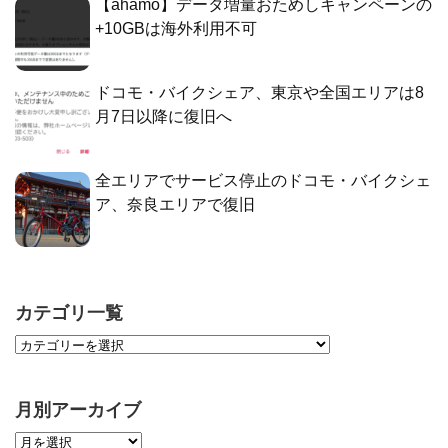
【ahamo】データ増量おためしキャンペーンの
+10GBは海外利用不可
ドコモ・バイクシェア、東京や全国エリアは8
月7日以降に復旧へ
全エリアでサービス停止のドコモ・バイクシェ
ア、奈良エリアで復旧
カテゴリ一覧
月別アーカイブ