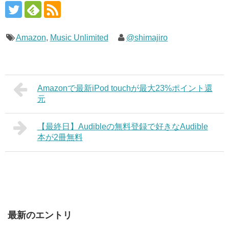
Amazon
,
Music Unlimited
@shimajiro
Amazonで最新iPod touchが最大23%ポイント還
元
【最終日】Audibleの無料登録で好きなAudible
本が2冊無料
最新のエントリ