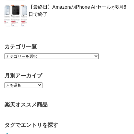
【最終日】AmazonのiPhone Airセールが8月6
日で終了
カテゴリ一覧
月別アーカイブ
楽天オススメ商品
タグでエントリを探す