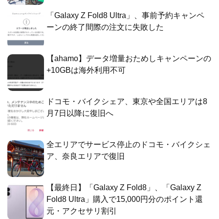
「Galaxy Z Fold8 Ultra」、事前予約キャンペ
ーンの終了間際の注文に失敗した
【ahamo】データ増量おためしキャンペーンの
+10GBは海外利用不可
ドコモ・バイクシェア、東京や全国エリアは8
月7日以降に復旧へ
全エリアでサービス停止のドコモ・バイクシェ
ア、奈良エリアで復旧
【最終日】「Galaxy Z Fold8」、「Galaxy Z
Fold8 Ultra」購入で15,000円分のポイント還
元・アクセサリ割引