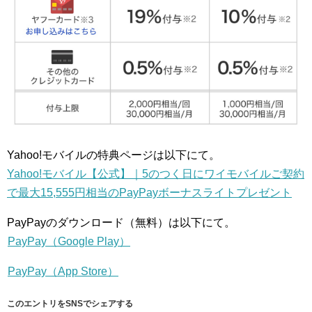
Yahoo!モバイルの特典ページは以下にて。
Yahoo!モバイル【公式】｜5のつく日にワイモバイルご契約
で最大15,555円相当のPayPayボーナスライトプレゼント
PayPayのダウンロード（無料）は以下にて。
PayPay（Google Play）
PayPay（App Store）
このエントリをSNSでシェアする