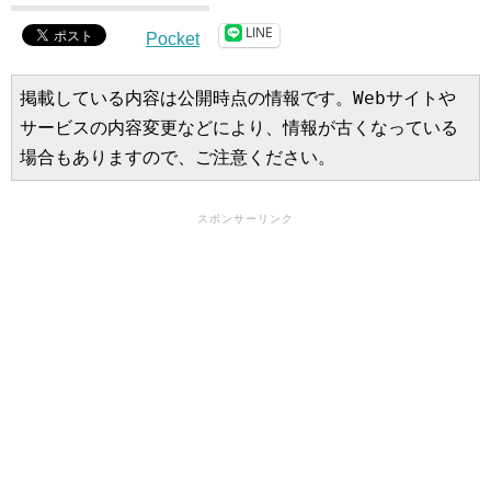
LINE
Pocket
掲載している内容は公開時点の情報です。Webサイトや
サービスの内容変更などにより、情報が古くなっている
場合もありますので、ご注意ください。
スポンサーリンク