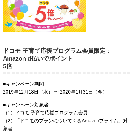
ドコモ 子育て応援プログラム会員限定：
Amazon d払いでポイント
5倍
■キャンペーン期間
2019年12月18日（水） 〜 2020年1月31日（金）
■キャンペーン対象者
（1）ドコモ 子育て応援プログラム会員
（2）「ドコモのプランについてくるAmazonプライム」対
象者