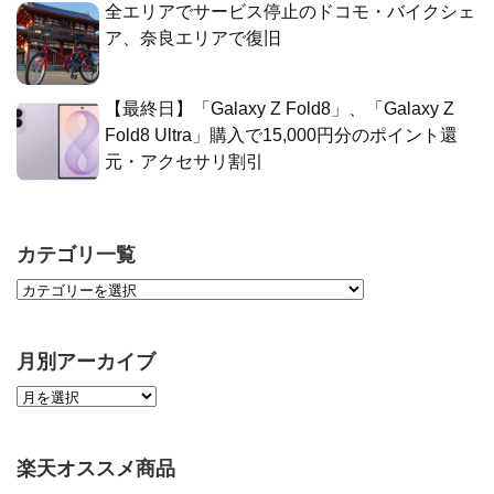
全エリアでサービス停止のドコモ・バイクシェ
ア、奈良エリアで復旧
【最終日】「Galaxy Z Fold8」、「Galaxy Z
Fold8 Ultra」購入で15,000円分のポイント還
元・アクセサリ割引
カテゴリ一覧
月別アーカイブ
楽天オススメ商品