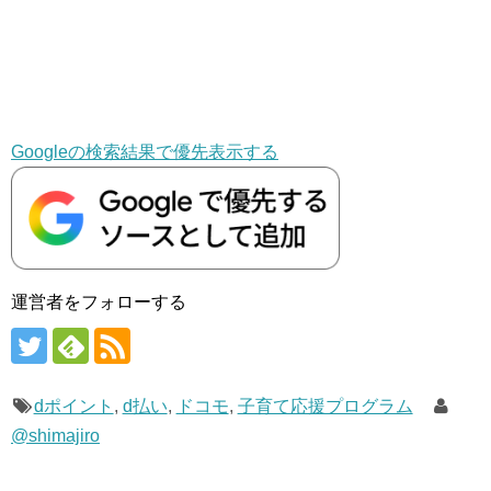
Googleの検索結果で優先表示する
運営者をフォローする
dポイント
,
d払い
,
ドコモ
,
子育て応援プログラム
@shimajiro