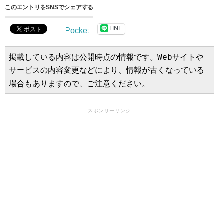
このエントリをSNSでシェアする
LINE
Pocket
掲載している内容は公開時点の情報です。Webサイトや
サービスの内容変更などにより、情報が古くなっている
場合もありますので、ご注意ください。
スポンサーリンク