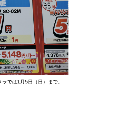
ラでは1月5日（日）まで。