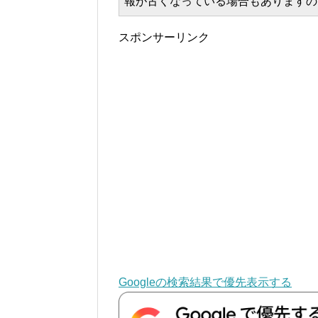
報が古くなっている場合もありますの
スポンサーリンク
Googleの検索結果で優先表示する