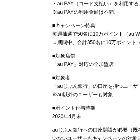
・au PAY（コード支払い）を利用する
※au PAYの利用金額は不問。
■キャンペーン特典
毎週抽選で50名に10万ポイント（au 
→期間中、合計350名に10万ポイント（
■対象店舗
「au PAY」対応の全加盟店
■対象者
「auじぶん銀行」の口座を持つユーザ
※au以外のユーザーも対象
■ポイント付与時期
2020年4月末
auじぶん銀行への口座開設が必要（既
いないユーザーもキャンペーンの対象