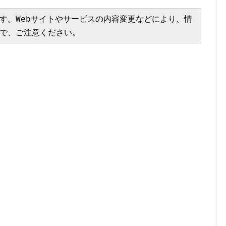
す。Webサイトやサービスの内容変更などにより、情
で、ご注意ください。