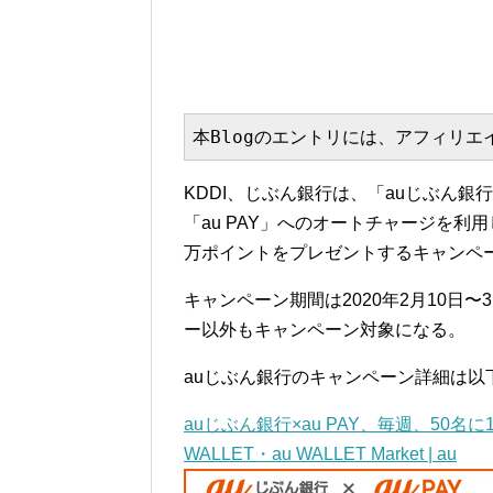
本Blogのエントリには、アフィリ
KDDI、じぶん銀行は、「auじぶん銀
「au PAY」へのオートチャージを利用
万ポイントをプレゼントするキャンペ
キャンペーン期間は2020年2月10日〜
ー以外もキャンペーン対象になる。
auじぶん銀行のキャンペーン詳細は以
auじぶん銀行×au PAY、毎週、50名
WALLET・au WALLET Market | au