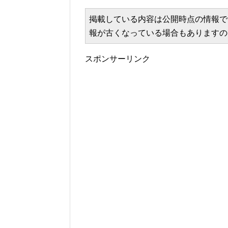
掲載している内容は公開時点の情報で
報が古くなっている場合もありますの
スポンサーリンク