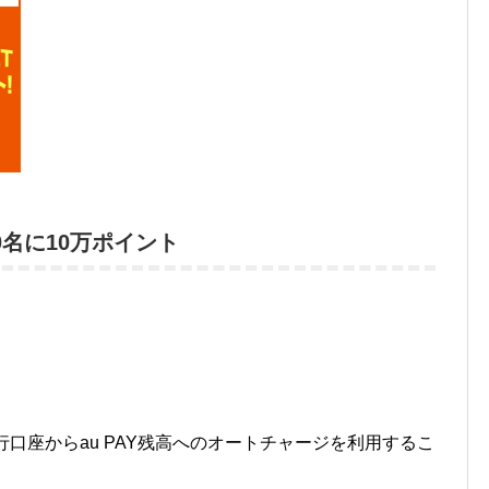
50名に10万ポイント
口座からau PAY残高へのオートチャージを利用するこ