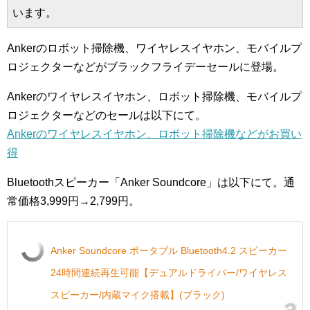
います。
Ankerのロボット掃除機、ワイヤレスイヤホン、モバイルプ
ロジェクターなどがブラックフライデーセールに登場。
Ankerのワイヤレスイヤホン、ロボット掃除機、モバイルプ
ロジェクターなどのセールは以下にて。
Ankerのワイヤレスイヤホン、ロボット掃除機などがお買い
得
Bluetoothスピーカー「Anker Soundcore」は以下にて。通
常価格3,999円→2,799円。
Anker Soundcore ポータブル Bluetooth4.2 スピーカー
24時間連続再生可能【デュアルドライバー/ワイヤレス
スピーカー/内蔵マイク搭載】(ブラック)