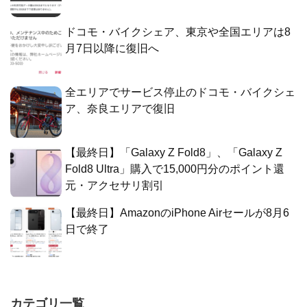
ドコモ・バイクシェア、東京や全国エリアは8
月7日以降に復旧へ
全エリアでサービス停止のドコモ・バイクシェ
ア、奈良エリアで復旧
【最終日】「Galaxy Z Fold8」、「Galaxy Z
Fold8 Ultra」購入で15,000円分のポイント還
元・アクセサリ割引
【最終日】AmazonのiPhone Airセールが8月6
日で終了
カテゴリ一覧