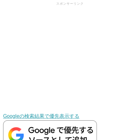
スポンサーリンク
Googleの検索結果で優先表示する