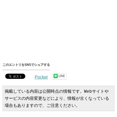
このエントリをSNSでシェアする
LINE
Pocket
掲載している内容は公開時点の情報です。Webサイトや
サービスの内容変更などにより、情報が古くなっている
場合もありますので、ご注意ください。