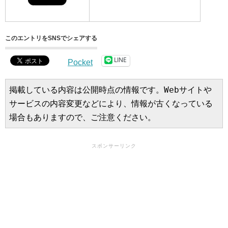
このエントリをSNSでシェアする
LINE
Pocket
掲載している内容は公開時点の情報です。Webサイトや
サービスの内容変更などにより、情報が古くなっている
場合もありますので、ご注意ください。
スポンサーリンク