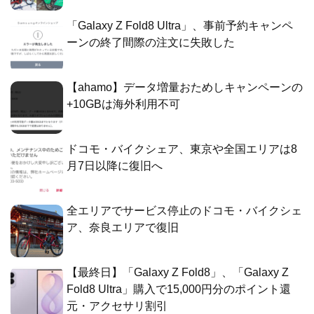
「Galaxy Z Fold8 Ultra」、事前予約キャンペ
ーンの終了間際の注文に失敗した
【ahamo】データ増量おためしキャンペーンの
+10GBは海外利用不可
ドコモ・バイクシェア、東京や全国エリアは8
月7日以降に復旧へ
全エリアでサービス停止のドコモ・バイクシェ
ア、奈良エリアで復旧
【最終日】「Galaxy Z Fold8」、「Galaxy Z
Fold8 Ultra」購入で15,000円分のポイント還
元・アクセサリ割引