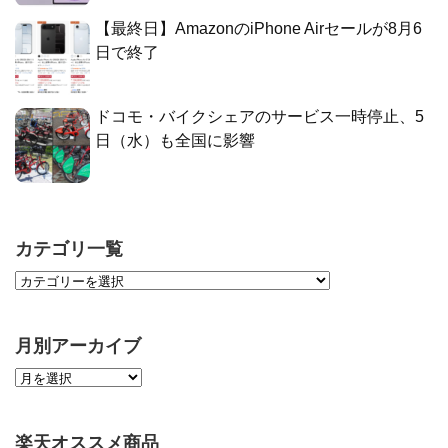
【最終日】AmazonのiPhone Airセールが8月6
日で終了
ドコモ・バイクシェアのサービス一時停止、5
日（水）も全国に影響
カテゴリ一覧
月別アーカイブ
楽天オススメ商品