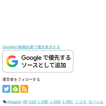
Googleの検索結果で優先表示する
運営者をフォローする
Amazon
,
BF-01D
,
L-03E
,
L-04D
,
L-09C
,
ドコモ
,
モバイル