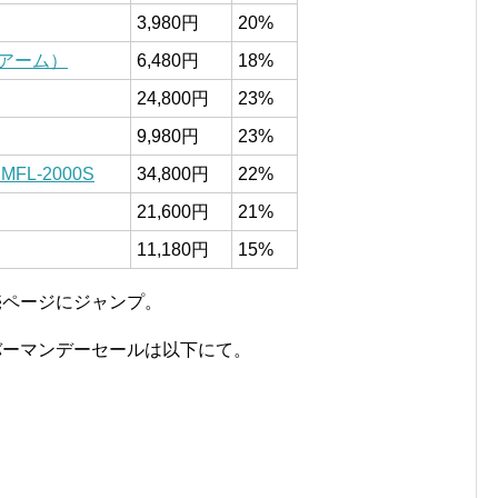
3,980円
20%
アーム）
6,480円
18%
24,800円
23%
9,980円
23%
L-2000S
34,800円
22%
21,600円
21%
11,180円
15%
売ページにジャンプ。
イバーマンデーセールは以下にて。