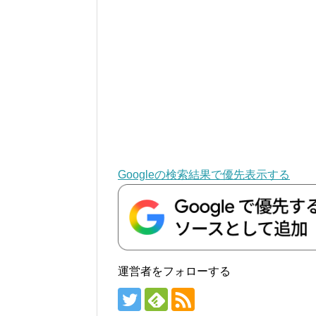
Googleの検索結果で優先表示する
運営者をフォローする