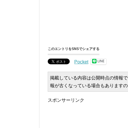
このエントリをSNSでシェアする
LINE
Pocket
掲載している内容は公開時点の情報で
報が古くなっている場合もありますの
スポンサーリンク