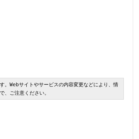
す。Webサイトやサービスの内容変更などにより、情
で、ご注意ください。