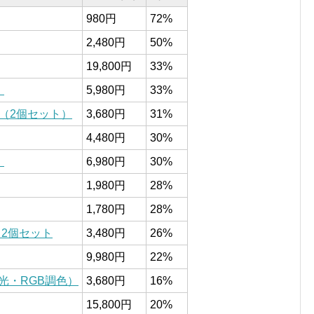
980円
72%
2,480円
50%
19,800円
33%
）
5,980円
33%
7（2個セット）
3,680円
31%
4,480円
30%
）
6,980円
30%
1,980円
28%
1,780円
28%
 2個セット
3,480円
26%
9,980円
22%
光・RGB調色）
3,680円
16%
15,800円
20%