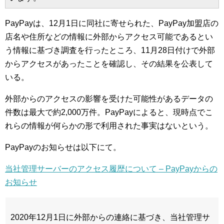
PayPayは、12月1日に同社に寄せられた、PayPay加盟店の
店名や住所などの情報に外部からアクセス可能であるとい
う情報に基づき調査を行ったところ、11月28日付けで外部
からアクセスがあったことを確認し、その結果を公表して
いる。
外部からのアクセスの影響を受けた可能性があるデータの
件数は最大で約2,000万件。PayPayによると、現時点でこ
れらの情報が何らかの形で利用された事実はないという。
PayPayのお知らせは以下にて。
当社管理サーバーのアクセス履歴について – PayPayからの
お知らせ
2020年12月1日に外部からの連絡に基づき、当社管理サ