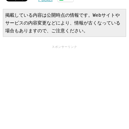
掲載している内容は公開時点の情報です。Webサイトや
サービスの内容変更などにより、情報が古くなっている
場合もありますので、ご注意ください。
スポンサーリンク