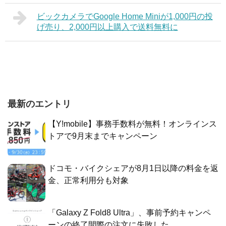
ビックカメラでGoogle Home Miniが1,000円の投
げ売り、2,000円以上購入で送料無料に
最新のエントリ
【Y!mobile】事務手数料が無料！オンラインス
トアで9月末までキャンペーン
ドコモ・バイクシェアが8月1日以降の料金を返
金、正常利用分も対象
「Galaxy Z Fold8 Ultra」、事前予約キャンペ
ーンの終了間際の注文に失敗した