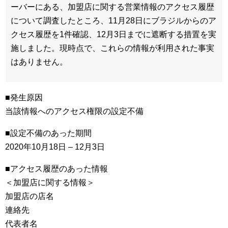
ーバーにある、加盟店に関する営業情報のアクセス履歴
について調査したところ、11月28日にブラジルからのア
クセス履歴を1件確認、12月3日までに遮断する措置を実
施しました。現時点で、これらの情報が利用された事実
はありません。
■発生原因
当該情報へのアクセス権限の設定不備
■設定不備のあった期間
2020年10月18日 – 12月3日
■アクセス履歴のあった情報
＜加盟店に関する情報＞
加盟店の店名
連絡先
代表者名