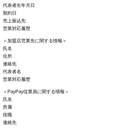
代表者生年月日
契約日
売上振込先
営業対応履歴
＜加盟店営業先に関する情報＞
氏名
住所
連絡先
代表者名
営業対応履歴
＜PayPay従業員に関する情報＞
氏名
所属
役職
連絡先