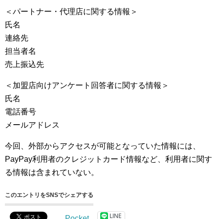
＜パートナー・代理店に関する情報＞
氏名
連絡先
担当者名
売上振込先
＜加盟店向けアンケート回答者に関する情報＞
氏名
電話番号
メールアドレス
今回、外部からアクセスが可能となっていた情報には、
PayPay利用者のクレジットカード情報など、利用者に関す
る情報は含まれていない。
このエントリをSNSでシェアする
LINE
Pocket