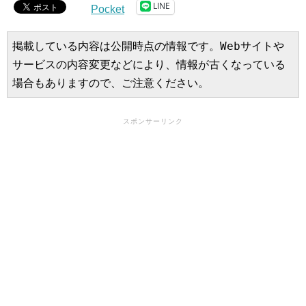
LINE
Pocket
掲載している内容は公開時点の情報です。Webサイトや
サービスの内容変更などにより、情報が古くなっている
場合もありますので、ご注意ください。
スポンサーリンク