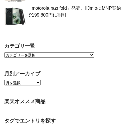
「motorola razr fold」発売、IIJmioにMNP契約
で199,800円に割引
カテゴリ一覧
月別アーカイブ
楽天オススメ商品
タグでエントリを探す