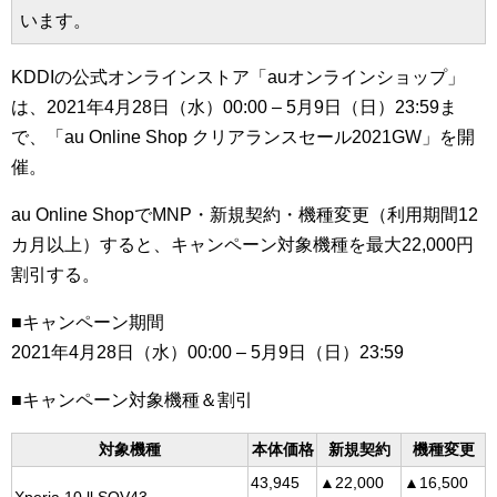
います。
KDDIの公式オンラインストア「auオンラインショップ」
は、2021年4月28日（水）00:00 – 5月9日（日）23:59ま
で、「au Online Shop クリアランスセール2021GW」を開
催。
au Online ShopでMNP・新規契約・機種変更（利用期間12
カ月以上）すると、キャンペーン対象機種を最大22,000円
割引する。
■キャンペーン期間
2021年4月28日（水）00:00 – 5月9日（日）23:59
■キャンペーン対象機種＆割引
対象機種
本体価格
新規契約
機種変更
43,945
▲22,000
▲16,500