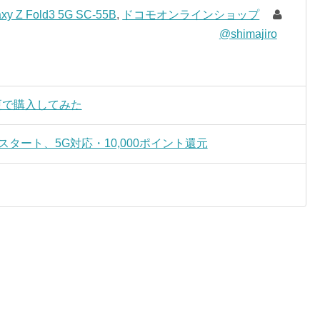
axy Z Fold3 5G SC-55B
,
ドコモオンラインショップ
@shimajiro
機種変更で購入してみた
スタート、5G対応・10,000ポイント還元