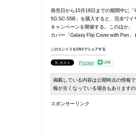
発売日から10月18日までの期間中に「Galaxy 
5G SC-55B」を購入すると、完全ワイヤ
キャンペーンを開催する。このほか、「Galax
カバー「Galaxy Flip Cover with
このエントリをSNSでシェアする
LINE
Pocket
掲載している内容は公開時点の情報で
報が古くなっている場合もありますの
スポンサーリンク