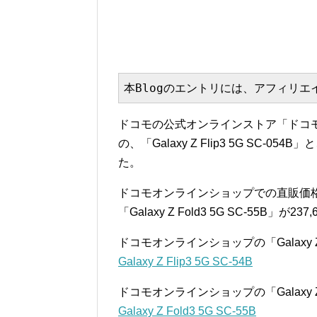
本Blogのエントリには、アフィリ
ドコモの公式オンラインストア「ドコモ
の、「Galaxy Z Flip3 5G SC-054
た。
ドコモオンラインショップでの直販価格は、「Gal
「Galaxy Z Fold3 5G SC-55B」が237
ドコモオンラインショップの「Galaxy Z 
Galaxy Z Flip3 5G SC-54B
ドコモオンラインショップの「Galaxy Z
Galaxy Z Fold3 5G SC-55B