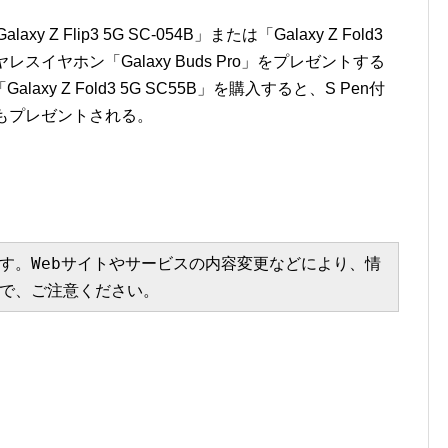
Z Flip3 5G SC-054B」または「Galaxy Z Fold3
レスイヤホン「Galaxy Buds Pro」をプレゼントする
y Z Fold3 5G SC55B」を購入すると、S Pen付
 Pen」もプレゼントされる。
す。Webサイトやサービスの内容変更などにより、情
で、ご注意ください。