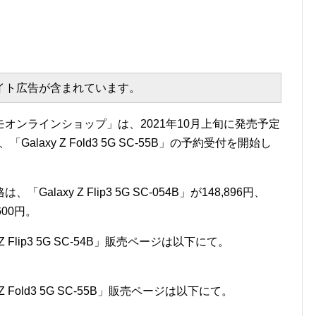
エイト広告が含まれています。
オンラインショップ」は、2021年10月上旬に発売予定
B」と、「Galaxy Z Fold3 5G SC-55B」の予約受付を開始し
axy Z Flip3 5G SC-054B」が148,896円、
,600円。
Flip3 5G SC-54B」販売ページは以下にて。
 Fold3 5G SC-55B」販売ページは以下にて。