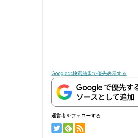
Googleの検索結果で優先表示する
運営者をフォローする