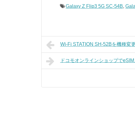
Galaxy Z Flip3 5G SC-54B
,
Gal
Wi-Fi STATION SH-52Bを
ドコモオンラインショップでeSIM