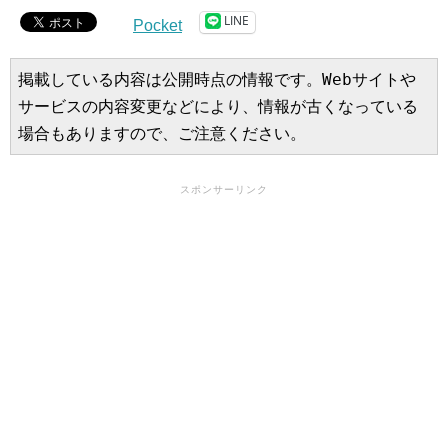
LINE
Pocket
掲載している内容は公開時点の情報です。Webサイトや
サービスの内容変更などにより、情報が古くなっている
場合もありますので、ご注意ください。
スポンサーリンク