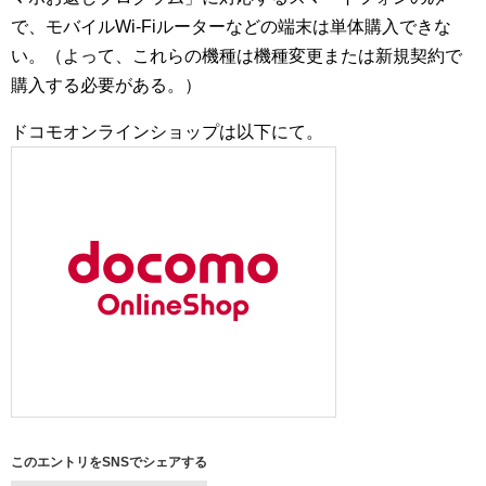
で、モバイルWi-Fiルーターなどの端末は単体購入できな
い。（よって、これらの機種は機種変更または新規契約で
購入する必要がある。）
ドコモオンラインショップは以下にて。
このエントリをSNSでシェアする