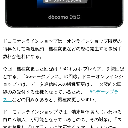
ドコモオンラインショップは、オンラインショップ限定の
特典として新規契約、機種変更などの際に発生する事務手
数料が無料になる。
今回、機種変更した回線は「5Gギガホ プレミア」を親回線
とする、「5Gデータプラス」の回線。ドコモオンラインシ
ョップでは、データ通信端末の機種変更はデータ契約の回
線のみ受付する仕様となっているため、
「5Gデータプラ
ス」
などの回線があると、機種変更しやすい。
ドコモオンラインショップでは、端末単体購入（いわゆる
白ロム購入）が可能となっているものの、その対象は「ス
マホお返しプログラム」に対応するスマートフォンのみ