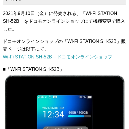
2021年9月10日（金）に発売される、「Wi-Fi STATION
SH-52B」をドコモオンラインショップにて機種変更で購入
した。
ドコモオンラインショップの「Wi-Fi STATION SH-52B」販
売ページは以下にて。
Wi-Fi STATION SH-52B – ドコモオンラインショップ
■「Wi-Fi STATION SH-52B」