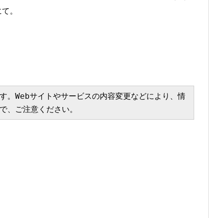
にて。
す。Webサイトやサービスの内容変更などにより、情
で、ご注意ください。