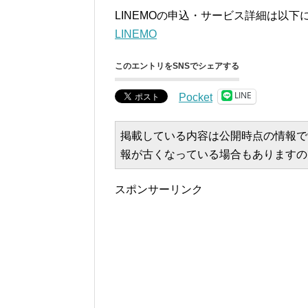
LINEMOの申込・サービス詳細は以下
LINEMO
このエントリをSNSでシェアする
LINE
Pocket
掲載している内容は公開時点の情報で
報が古くなっている場合もありますの
スポンサーリンク