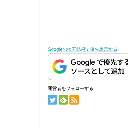
Googleの検索結果で優先表示する
運営者をフォローする