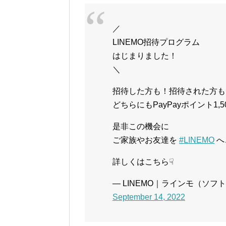
／
LINEMO招待プログラム
はじまりました！
＼
招待した方も！招待された方も
どちらにもPayPayポイント1,
是非この機会に
ご家族やお友達を
#LINEMO
へ
詳しくはこちら☟
— LINEMO｜ラインモ（ソフトバン
September 14, 2022