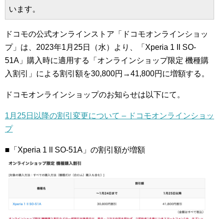
います。
ドコモの公式オンラインストア「ドコモオンラインショッ
プ」は、2023年1月25日（水）より、「Xperia 1 II SO-
51A」購入時に適用する「オンラインショップ限定 機種購
入割引」による割引額を30,800円→41,800円に増額する。
ドコモオンラインショップのお知らせは以下にて。
1月25日以降の割引変更について – ドコモオンラインショッ
プ
■「Xperia 1 II SO-51A」の割引額が増額