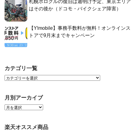
札幌ポロクルの復旧は週明け予定、東京エリア
はその後か（ドコモ・バイクシェア障害）
【Y!mobile】事務手数料が無料！オンラインス
トアで9月末までキャンペーン
カテゴリ一覧
月別アーカイブ
楽天オススメ商品