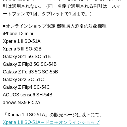
引は適用されない。（同一名義で適用される割引は、スマ
ートフォンで1回、タブレットで1回まで。）
■オンラインショップ限定 機種購入割引の対象機種
iPhone 13 mini
Xperia 1 II SO-51A
Xperia 5 III SO-52B
Galaxy S21 5G SC-51B
Galaxy Z Flip3 5G SC-54B
Galaxy Z Fold3 5G SC-55B
Galaxy S22 SC-51C
Galaxy Z Flip4 SC-54C
AQUOS sense6 SH-54B
arrows NX9 F-52A
「Xperia 1 II SO-51A」の販売ページは以下にて。
Xperia 1 II SO-51A – ドコモオンラインショップ