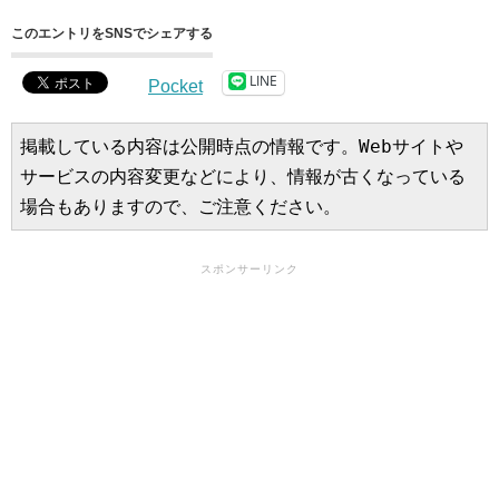
このエントリをSNSでシェアする
LINE
Pocket
掲載している内容は公開時点の情報です。Webサイトや
サービスの内容変更などにより、情報が古くなっている
場合もありますので、ご注意ください。
スポンサーリンク