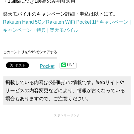
・1回線につき1製品のみ割引適用
楽天モバイルのキャンペーン詳細・申込は以下にて。
Rakuten Hand 5G／Rakuten WiFi Pocket 1円キャンペーン |
キャンペーン・特典 | 楽天モバイル
このエントリをSNSでシェアする
LINE
Pocket
掲載している内容は公開時点の情報です。Webサイトや
サービスの内容変更などにより、情報が古くなっている
場合もありますので、ご注意ください。
スポンサーリンク