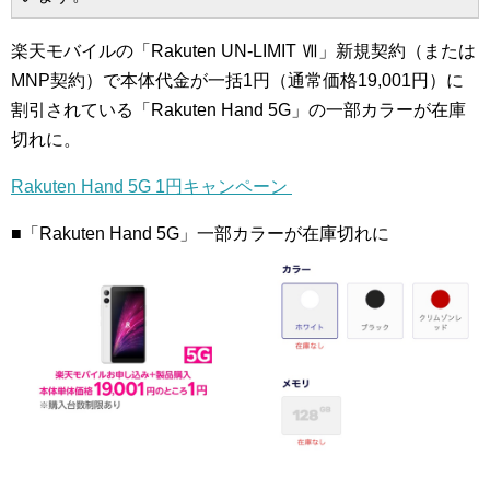
楽天モバイルの「Rakuten UN-LIMIT Ⅶ」新規契約（または
MNP契約）で本体代金が一括1円（通常価格19,001円）に
割引されている「Rakuten Hand 5G」の一部カラーが在庫
切れに。
Rakuten Hand 5G 1円キャンペーン
■「Rakuten Hand 5G」一部カラーが在庫切れに