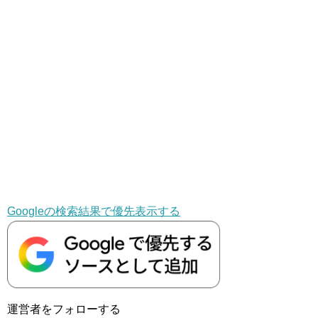
Googleの検索結果で優先表示する
運営者をフォローする