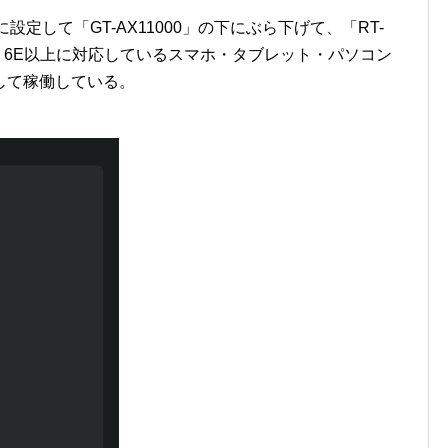
ドに設定して「GT-AX11000」の下にぶら下げて、「RT-
-Fi 6E以上に対応しているスマホ・タブレット・パソコン
して稼働している。