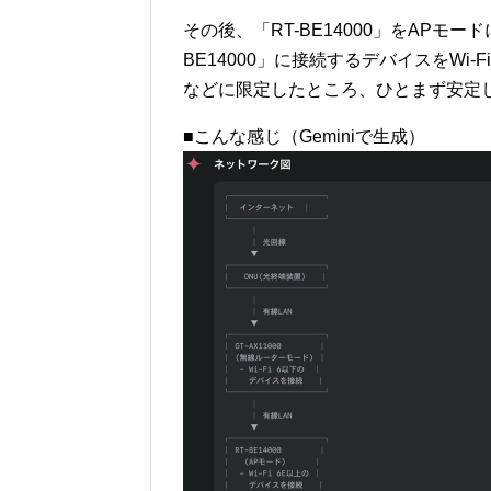
その後、「RT-BE14000」をAPモー
BE14000」に接続するデバイスをWi
などに限定したところ、ひとまず安定
■こんな感じ（Geminiで生成）