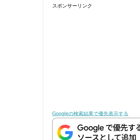
スポンサーリンク
Googleの検索結果で優先表示する