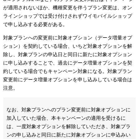
が適用されないほか、機種変更を伴うプラン変更は、オン
ラインショップでは受け付けされずワイモバイルショップ
で申し込みする必要がある。
対象プランへの変更前に対象オプション（データ増量オプ
ション）を契約している場合、いちど対象オプションを解
除し、対象プランの申込日と同日に新たに対象オプション
に申し込みすることで、過去にデータ増量オプションを契
約している場合でもキャンペーン対象になる。対象プラン
変更前にデータ増量オプションを申し込みしている場合は
注意。
なお、対象プランへのプラン変更前に対象オプションに
加入していた場合、本キャンペーンの適用を受けるに
は、一度対象オプションを解除していただき、対象プラ
ンの申し込みと同日に新たに対象オプションに申込みい