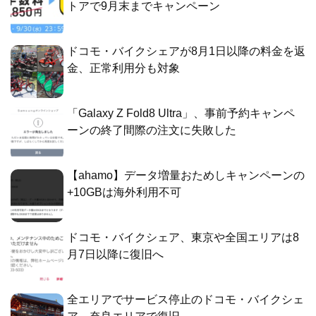
トアで9月末までキャンペーン
ドコモ・バイクシェアが8月1日以降の料金を返
金、正常利用分も対象
「Galaxy Z Fold8 Ultra」、事前予約キャンペ
ーンの終了間際の注文に失敗した
【ahamo】データ増量おためしキャンペーンの
+10GBは海外利用不可
ドコモ・バイクシェア、東京や全国エリアは8
月7日以降に復旧へ
全エリアでサービス停止のドコモ・バイクシェ