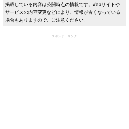
掲載している内容は公開時点の情報です。Webサイトや
サービスの内容変更などにより、情報が古くなっている
場合もありますので、ご注意ください。
スポンサーリンク