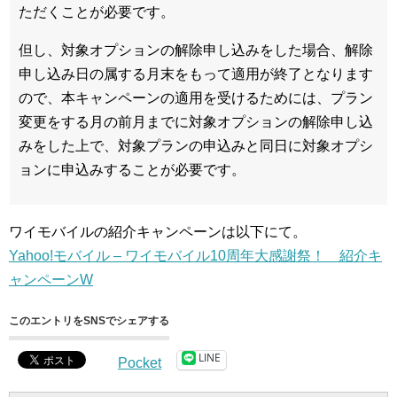
ただくことが必要です。
但し、対象オプションの解除申し込みをした場合、解除
申し込み日の属する月末をもって適用が終了となります
ので、本キャンペーンの適用を受けるためには、プラン
変更をする月の前月までに対象オプションの解除申し込
みをした上で、対象プランの申込みと同日に対象オプシ
ョンに申込みすることが必要です。
ワイモバイルの紹介キャンペーンは以下にて。
Yahoo!モバイル – ワイモバイル10周年大感謝祭！ 紹介キ
ャンペーンW
このエントリをSNSでシェアする
LINE
Pocket